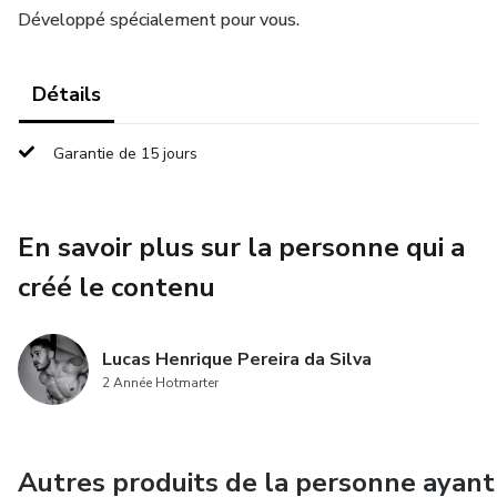
Développé spécialement pour vous.
Détails
Garantie de 15 jours
En savoir plus sur la personne qui a
créé le contenu
Lucas Henrique Pereira da Silva
2 Année Hotmarter
Autres produits de la personne ayant