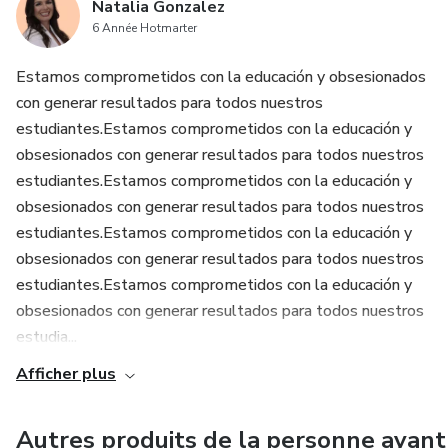
Natalia Gonzalez
6 Année Hotmarter
Estamos comprometidos con la educación y obsesionados
con generar resultados para todos nuestros
estudiantes.Estamos comprometidos con la educación y
obsesionados con generar resultados para todos nuestros
estudiantes.Estamos comprometidos con la educación y
obsesionados con generar resultados para todos nuestros
estudiantes.Estamos comprometidos con la educación y
obsesionados con generar resultados para todos nuestros
estudiantes.Estamos comprometidos con la educación y
obsesionados con generar resultados para todos nuestros
estudia...
Afficher plus
Autres produits de la personne ayant