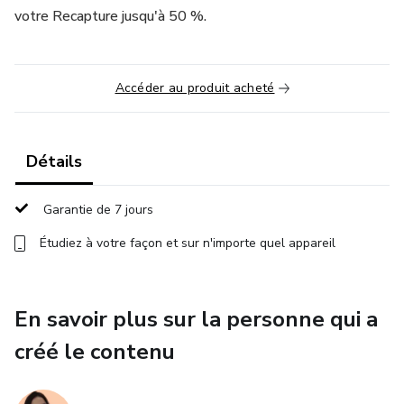
votre Recapture jusqu'à 50 %.
Accéder au produit acheté
Détails
Garantie de 7 jours
Étudiez à votre façon et sur n'importe quel appareil
En savoir plus sur la personne qui a
créé le contenu