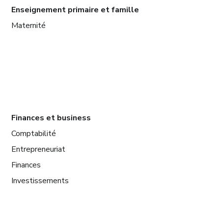
Enseignement primaire et famille
Maternité
Finances et business
Comptabilité
Entrepreneuriat
Finances
Investissements