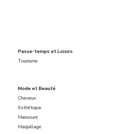
Passe-temps et Loisirs
Tourisme
Mode et Beauté
Cheveux
Esthétique
Manucure
Maquillage