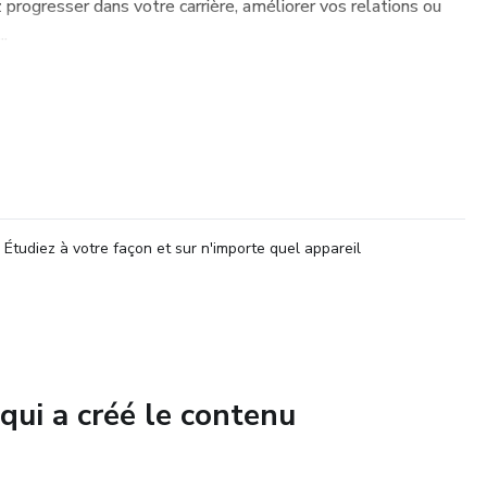
 progresser dans votre carrière, améliorer vos relations ou
..
Étudiez à votre façon et sur n'importe quel appareil
qui a créé le contenu