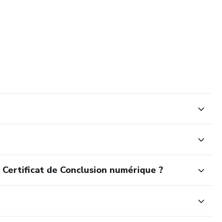
 Certificat de Conclusion numérique ?