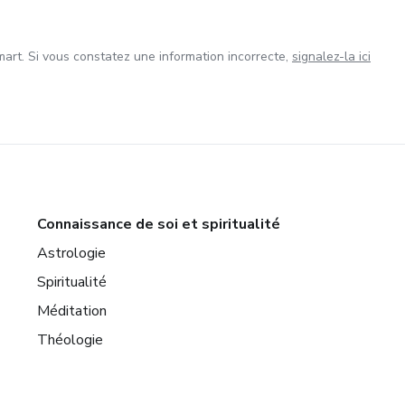
art. Si vous constatez une information incorrecte,
signalez-la ici
Connaissance de soi et spiritualité
Astrologie
Spiritualité
Méditation
Théologie