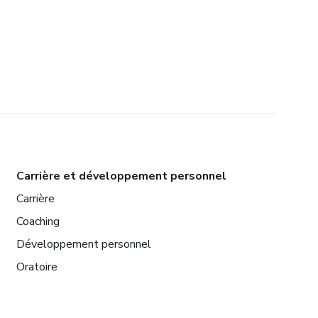
Carrière et développement personnel
Carrière
Coaching
Développement personnel
Oratoire