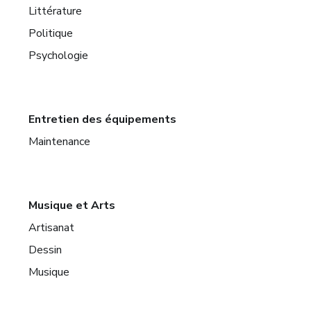
Littérature
Politique
Psychologie
Entretien des équipements
Maintenance
Musique et Arts
Artisanat
Dessin
Musique