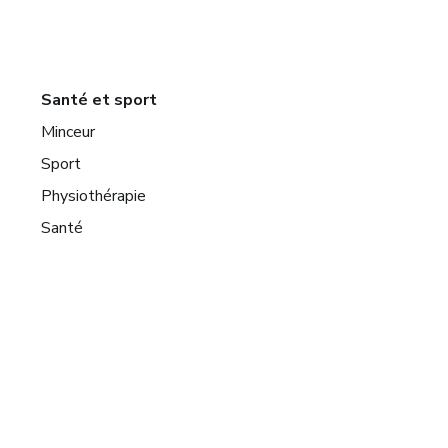
Santé et sport
Minceur
Sport
Physiothérapie
Santé