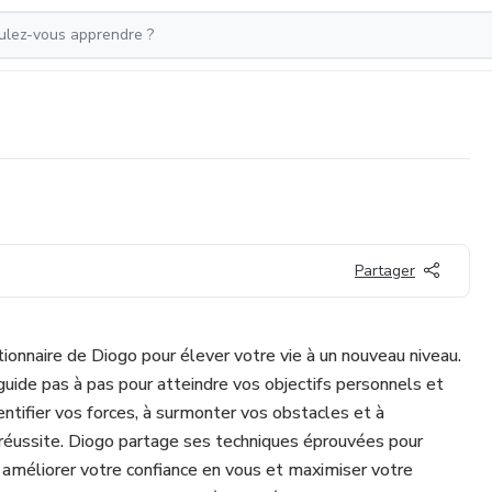
Partager
onnaire de Diogo pour élever votre vie à un nouveau niveau.
ide pas à pas pour atteindre vos objectifs personnels et
ntifier vos forces, à surmonter vos obstacles et à
réussite. Diogo partage ses techniques éprouvées pour
 améliorer votre confiance en vous et maximiser votre