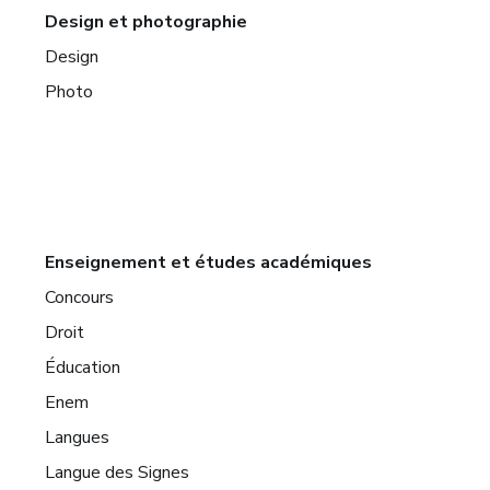
Design et photographie
Design
Photo
Enseignement et études académiques
Concours
Droit
Éducation
Enem
Langues
Langue des Signes