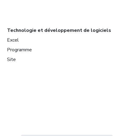
Technologie et développement de logiciels
Excel
Programme
Site