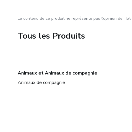
Le contenu de ce produit ne représente pas l'opinion de Hotm
Tous les Produits
Animaux et Animaux de compagnie
Animaux de compagnie