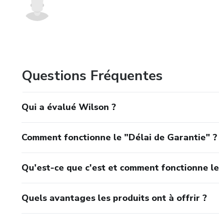
Questions Fréquentes
Qui a évalué Wilson ?
Comment fonctionne le "Délai de Garantie" ?
Qu'est-ce que c'est et comment fonctionne le
Quels avantages les produits ont à offrir ?