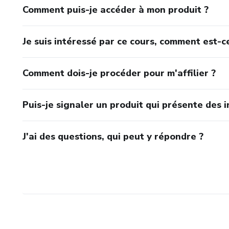
Comment puis-je accéder à mon produit ?
Je suis intéressé par ce cours, comment est-ce
Comment dois-je procéder pour m'affilier ?
Puis-je signaler un produit qui présente des i
J'ai des questions, qui peut y répondre ?