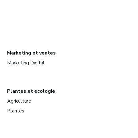
Marketing et ventes
Marketing Digital
Plantes et écologie
Agriculture
Plantes