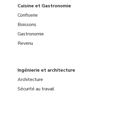
Cuisine et Gastronomie
Confiserie
Boissons
Gastronomie
Revenu
Ingénierie et architecture
Architecture
Sécurité au travail