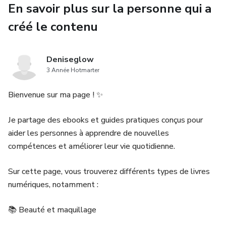
immédiatement !
En savoir plus sur la personne qui a
créé le contenu
Deniseglow
3 Année Hotmarter
Bienvenue sur ma page ! ✨
Je partage des ebooks et guides pratiques conçus pour
aider les personnes à apprendre de nouvelles
compétences et améliorer leur vie quotidienne.
Sur cette page, vous trouverez différents types de livres
numériques, notamment :
📚 Beauté et maquillage