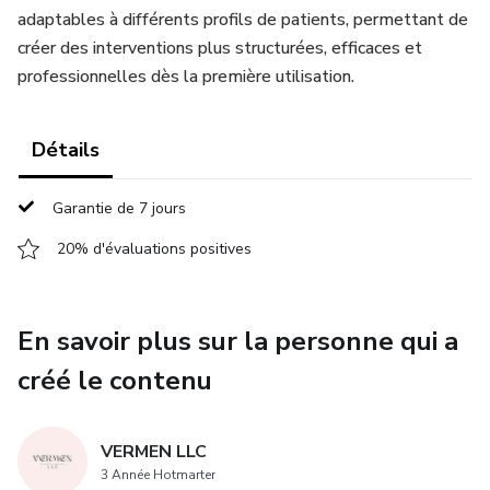
adaptables à différents profils de patients, permettant de
créer des interventions plus structurées, efficaces et
professionnelles dès la première utilisation.
Détails
Garantie de 7 jours
20% d'évaluations positives
En savoir plus sur la personne qui a
créé le contenu
VERMEN LLC
3 Année Hotmarter