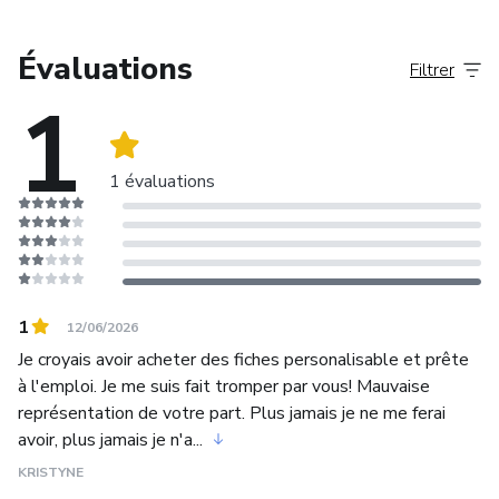
Évaluations
Filtrer
1
1 évaluations
1
12/06/2026
Je croyais avoir acheter des fiches personalisable et prête
à l'emploi. Je me suis fait tromper par vous! Mauvaise
représentation de votre part. Plus jamais je ne me ferai
avoir, plus jamais je n'a...
KRISTYNE