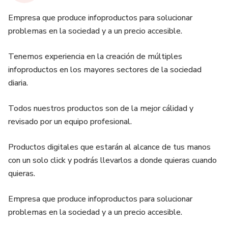
Empresa que produce infoproductos para solucionar
problemas en la sociedad y a un precio accesible.
Tenemos experiencia en la creación de múltiples
infoproductos en los mayores sectores de la sociedad
diaria.
Todos nuestros productos son de la mejor cálidad y
revisado por un equipo profesional.
Productos digitales que estarán al alcance de tus manos
con un solo click y podrás llevarlos a donde quieras cuando
quieras.
Empresa que produce infoproductos para solucionar
problemas en la sociedad y a un precio accesible.