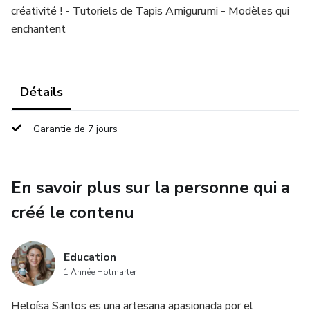
créativité ! - Tutoriels de Tapis Amigurumi - Modèles qui
enchantent
Détails
Garantie de 7 jours
En savoir plus sur la personne qui a
créé le contenu
Education
1 Année Hotmarter
Heloísa Santos es una artesana apasionada por el