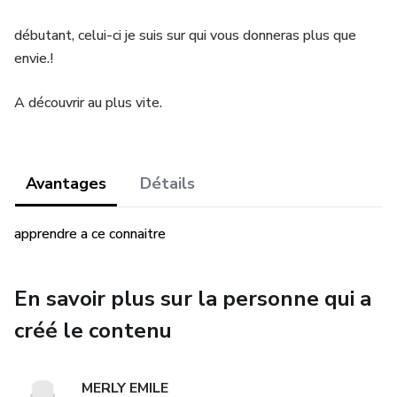
débutant, celui-ci je suis sur qui vous donneras plus que
envie.!
A découvrir au plus vite.
Avantages
Détails
apprendre a ce connaitre
En savoir plus sur la personne qui a
créé le contenu
MERLY EMILE