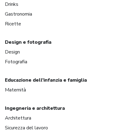
Drinks
Gastronomia
Ricette
Design e fotografia
Design
Fotografia
Educazione dell’infanzia e famiglia
Maternità
Ingegneria e architettura
Architettura
Sicurezza del lavoro