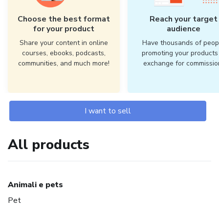
Choose the best format
Reach your target
for your product
audience
Share your content in online
Have thousands of peop
courses, ebooks, podcasts,
promoting your products 
communities, and much more!
exchange for commissio
I want to sell
All products
Animali e pets
Pet