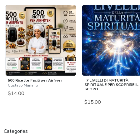
500 Ricette Facili per Airfryer
I 7 LIVELLI DI MATURITÀ
SPIRITUALE PER SCOPRIRE IL
Gustavo Mariano
SCOPO...
$14.00
.
$15.00
Categories