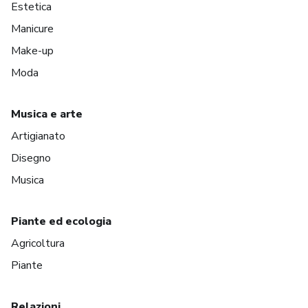
Estetica
Manicure
Make-up
Moda
Musica e arte
Artigianato
Disegno
Musica
Piante ed ecologia
Agricoltura
Piante
Relazioni