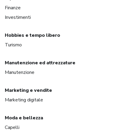
Finanze
Investimenti
Hobbies e tempo libero
Turismo
Manutenzione ed attrezzature
Manutenzione
Marketing e vendite
Marketing digitale
Moda e bellezza
Capelli