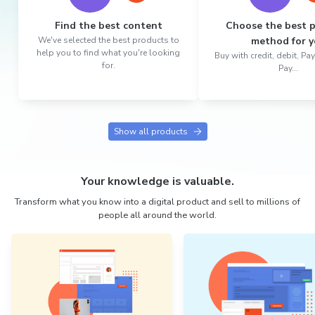
Find the best content
Choose the best 
We've selected the best products to
method for y
help you to find what you're looking
Buy with credit, debit, P
for.
Pay...
Show all products
Your knowledge is valuable.
Transform what you know into a digital product and sell to millions of
people all around the world.