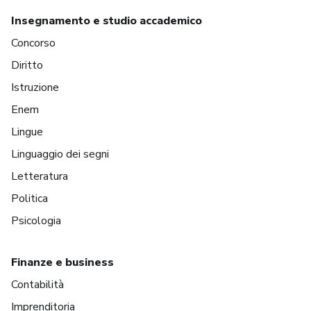
Insegnamento e studio accademico
Concorso
Diritto
Istruzione
Enem
Lingue
Linguaggio dei segni
Letteratura
Politica
Psicologia
Finanze e business
Contabilità
Imprenditoria