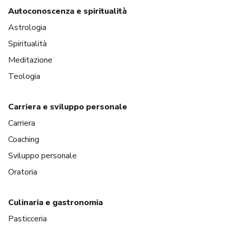
Autoconoscenza e spiritualità
Astrologia
Spiritualità
Meditazione
Teologia
Carriera e sviluppo personale
Carriera
Coaching
Sviluppo personale
Oratoria
Culinaria e gastronomia
Pasticceria