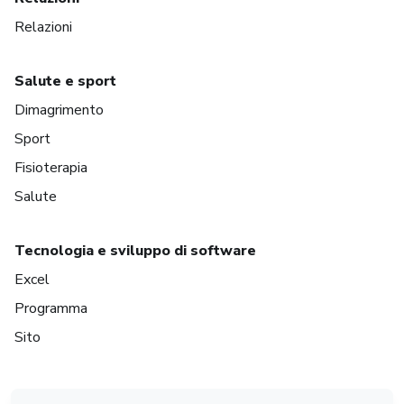
Relazioni
Salute e sport
Dimagrimento
Sport
Fisioterapia
Salute
Tecnologia e sviluppo di software
Excel
Programma
Sito