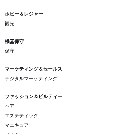
ホビー＆レジャー
観光
機器保守
保守
マーケティング＆セールス
デジタルマーケティング
ファッション＆ビルティー
ヘア
エステティック
マニキュア