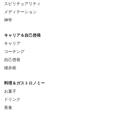
スピリチュアリティ
メディテーション
神学
キャリア＆自己啓発
キャリア
コーチング
自己啓発
雄弁術
料理＆ガストロノミー
お菓子
ドリンク
美食