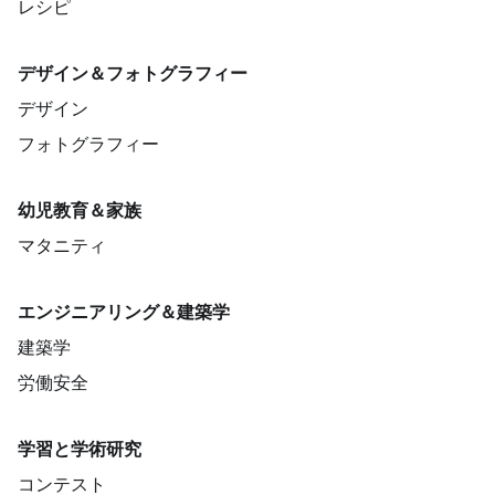
レシピ
デザイン＆フォトグラフィー
デザイン
フォトグラフィー
幼児教育＆家族
マタニティ
エンジニアリング＆建築学
建築学
労働安全
学習と学術研究
コンテスト