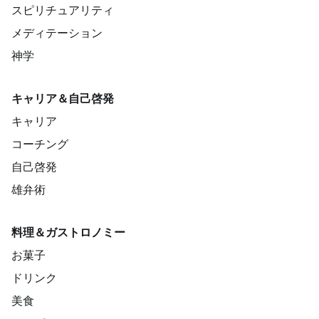
スピリチュアリティ
メディテーション
神学
キャリア＆自己啓発
キャリア
コーチング
自己啓発
雄弁術
料理＆ガストロノミー
お菓子
ドリンク
美食