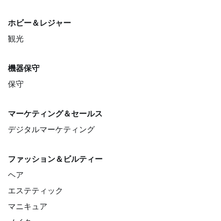
ホビー＆レジャー
観光
機器保守
保守
マーケティング＆セールス
デジタルマーケティング
ファッション＆ビルティー
ヘア
エステティック
マニキュア