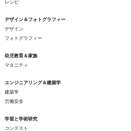
レシピ
デザイン＆フォトグラフィー
デザイン
フォトグラフィー
幼児教育＆家族
マタニティ
エンジニアリング＆建築学
建築学
労働安全
学習と学術研究
コンテスト