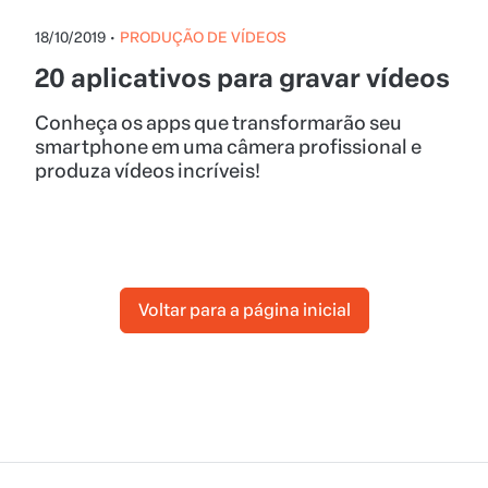
18/10/2019
•
PRODUÇÃO DE VÍDEOS
20 aplicativos para gravar vídeos
Conheça os apps que transformarão seu
smartphone em uma câmera profissional e
produza vídeos incríveis!
Voltar para a página inicial