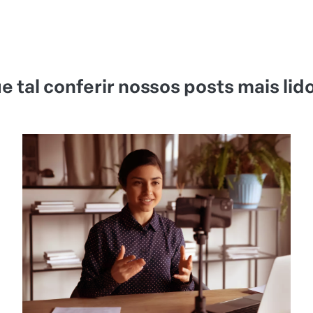
e tal conferir nossos posts mais lid