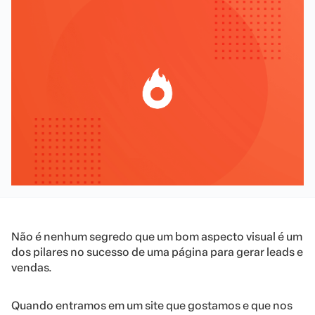
Não é nenhum segredo que um bom aspecto visual é um
dos pilares no sucesso de uma página para gerar leads e
vendas.
Quando entramos em um site que gostamos e que nos