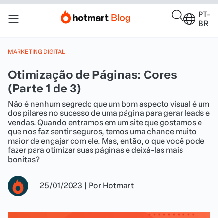
PT-
BR
MARKETING DIGITAL
Otimização de Páginas: Cores
(Parte 1 de 3)
Não é nenhum segredo que um bom aspecto visual é um
dos pilares no sucesso de uma página para gerar leads e
vendas. Quando entramos em um site que gostamos e
que nos faz sentir seguros, temos uma chance muito
maior de engajar com ele. Mas, então, o que você pode
fazer para otimizar suas páginas e deixá-las mais
bonitas?
25/01/2023
|
Por
Hotmart