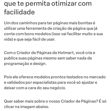
que te permita otimizar com
facilidade
Um dos caminhos para ter páginas mais bonitas é
utilizar uma ferramenta de criação de página que já
conte com bons modelos (isso vai facilitar muito a sua
vida) e que seja fácil de usar.
Com o Criador de Páginas da Hotmart, você cria e
publica suas páginas mesmo sem saber nada de
programação e design.
Pois ele oferece modelos prontos testados no mercado
e validados por especialistas para você só ajustar e
deixar com a cara do seu negócio.
Quer saber mais sobre o nosso Criador de Páginas? É só
clicar na imagem abaixo.