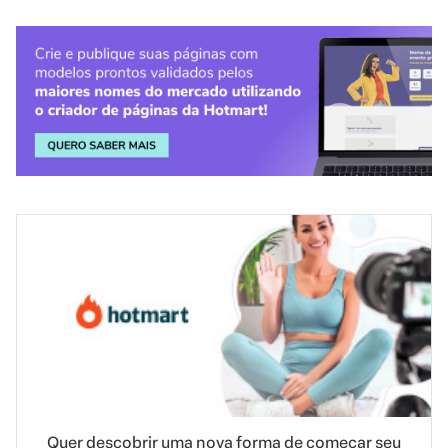
Quer descobrir uma nova forma de começar seu