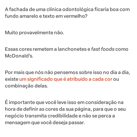
A fachada de uma clínica odontológica ficaria boa com
fundo amarelo e texto em vermelho?
Muito provavelmente não.
Essas cores remetem a lanchonetes e
fast foods
como
McDonald’s.
Por mais que nós não pensemos sobre isso no dia a dia,
existe
um significado que é atribuído a cada cor
ou
combinação delas.
É importante que você leve isso em consideração na
hora de definir as cores da sua página, para que o seu
negócio transmita credibilidade e não se perca a
mensagem que você deseja passar.