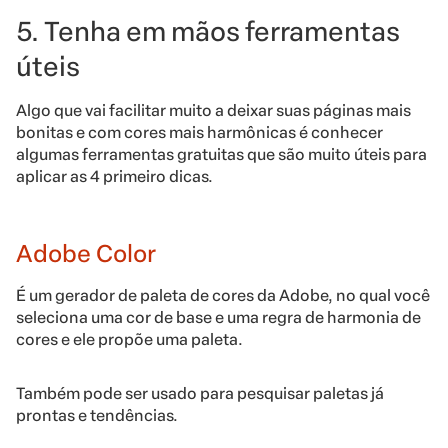
5. Tenha em mãos ferramentas
úteis
Algo que vai facilitar muito a deixar suas páginas mais
bonitas e com cores mais harmônicas é conhecer
algumas ferramentas gratuitas que são muito úteis para
aplicar as 4 primeiro dicas.
Adobe Color
É um gerador de paleta de cores da Adobe, no qual você
seleciona uma cor de base e uma regra de harmonia de
cores e ele propõe uma paleta.
Também pode ser usado para pesquisar paletas já
prontas e tendências.