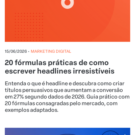
15/06/2026
•
MARKETING DIGITAL
20 fórmulas práticas de como
escrever headlines irresistíveis
Entenda o que é headline e descubra como criar
títulos persuasivos que aumentam a conversão
em 27% segundo dados de 2026. Guia prático com
20 fórmulas consagradas pelo mercado, com
exemplos adaptados.