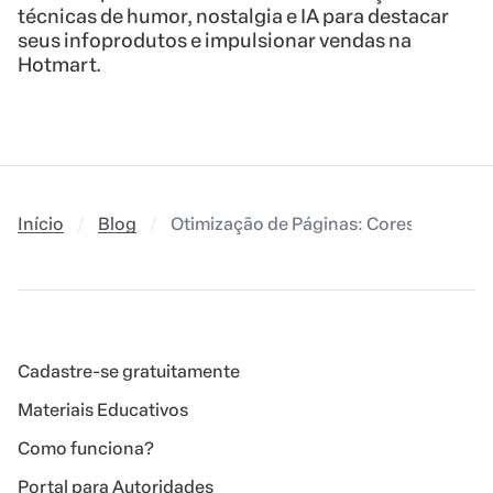
técnicas de humor, nostalgia e IA para destacar
seus infoprodutos e impulsionar vendas na
Hotmart.
Início
Blog
Otimização de Páginas: Cores (Parte 1 d
Cadastre-se gratuitamente
Materiais Educativos
Como funciona?
Portal para Autoridades