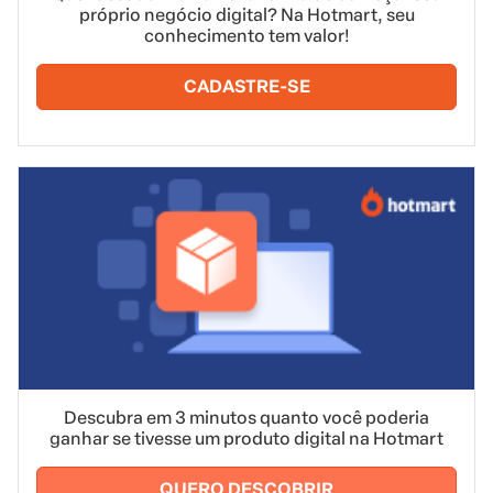
próprio negócio digital? Na Hotmart, seu
conhecimento tem valor!
CADASTRE-SE
Descubra em 3 minutos quanto você poderia
ganhar se tivesse um produto digital na Hotmart
QUERO DESCOBRIR