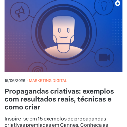
15/06/2026
•
MARKETING DIGITAL
Propagandas criativas: exemplos
com resultados reais, técnicas e
como criar
Inspire-se em 15 exemplos de propagandas
criativas premiadas em Cannes. Conheça as