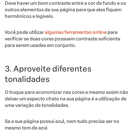
Deve haver um bom contraste entre a cor de fundo e os
outros elementos da sua página para que eles fiquem
harmônicos e legíveis.
Você pode utilizar
algumas ferramentas online
para
verificar se duas cores possuem contraste suficiente
para serem usadas em conjunto.
3. Aproveite diferentes
tonalidades
O truque para economizar nas cores e mesmo assim não
deixar um aspecto chato na sua página é a utilização de
uma variação de tonalidades.
Se a sua página possui azul, nem tudo precisa ser no
mesmo tom de azul.