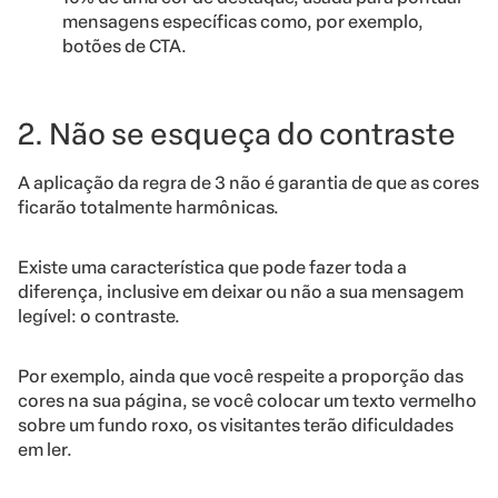
mensagens específicas como, por exemplo,
botões de CTA.
2. Não se esqueça do contraste
A aplicação da regra de 3 não é garantia de que as cores
ficarão totalmente harmônicas.
Existe uma característica que pode fazer toda a
diferença, inclusive em deixar ou não a sua mensagem
legível: o contraste.
Por exemplo, ainda que você respeite a proporção das
cores na sua página, se você colocar um texto vermelho
sobre um fundo roxo, os visitantes terão dificuldades
em ler.