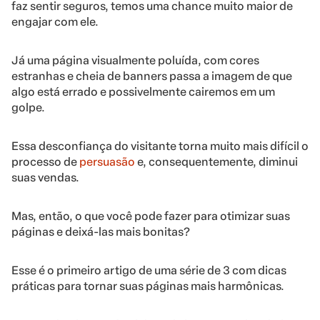
faz sentir seguros, temos uma chance muito maior de
engajar com ele.
Já uma página visualmente poluída, com cores
estranhas e cheia de banners passa a imagem de que
algo está errado e possivelmente cairemos em um
golpe.
Essa desconfiança do visitante torna muito mais difícil o
processo de
persuasão
e, consequentemente, diminui
suas vendas.
Mas, então, o que você pode fazer para otimizar suas
páginas e deixá-las mais bonitas?
Esse é o primeiro artigo de uma série de 3 com dicas
práticas para tornar suas páginas mais harmônicas.