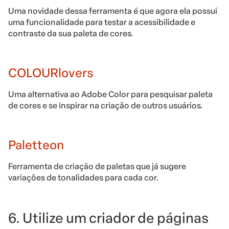
Uma novidade dessa ferramenta é que agora ela possui
uma funcionalidade para testar a acessibilidade e
contraste da sua paleta de cores.
COLOURlovers
Uma alternativa ao Adobe Color para pesquisar paleta
de cores e se inspirar na criação de outros usuários.
Paletteon
Ferramenta de criação de paletas que já sugere
variações de tonalidades para cada cor.
6. Utilize um criador de páginas