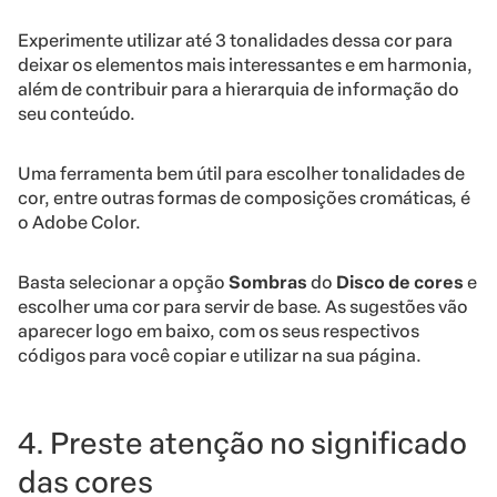
Experimente utilizar até 3 tonalidades dessa cor para
deixar os elementos mais interessantes e em harmonia,
além de contribuir para a hierarquia de informação do
seu conteúdo.
Uma ferramenta bem útil para escolher tonalidades de
cor, entre outras formas de composições cromáticas, é
o Adobe Color.
Basta selecionar a opção
Sombras
do
Disco de cores
e
escolher uma cor para servir de base. As sugestões vão
aparecer logo em baixo, com os seus respectivos
códigos para você copiar e utilizar na sua página.
4. Preste atenção no significado
das cores