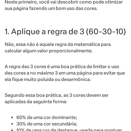
Neste primeiro, você vai descobrir como pode otimizar
sua página fazendo um bom uso das cores.
1. Aplique a regra de 3 (60-30-10)
Não, essa não é aquela regra da matemática para
calcular algum valor proporcionalmente.
A regra das 3 cores é uma boa prática de limitar o uso
das cores a no máximo 3 em uma página para evitar que
ela fique muito poluída ou desarmônica.
Segundo essa boa prática, as 3 cores devem ser
aplicadas da seguinte forma:
60% de uma cor dominante;
30% de uma cor secundária;
10% de uma cor de destaque, usada para pontuar