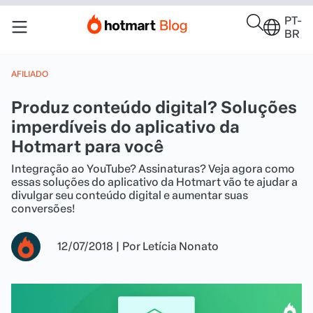
PT-
BR
AFILIADO
Produz conteúdo digital? Soluções
imperdíveis do aplicativo da
Hotmart para você
Integração ao YouTube? Assinaturas? Veja agora como
essas soluções do aplicativo da Hotmart vão te ajudar a
divulgar seu conteúdo digital e aumentar suas
conversões!
12/07/2018
|
Por
Letícia Nonato