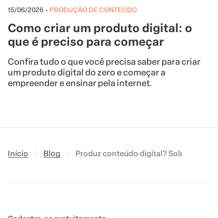
15/06/2026
•
PRODUÇÃO DE CONTEÚDO
Como criar um produto digital: o
que é preciso para começar
Confira tudo o que você precisa saber para criar
um produto digital do zero e começar a
empreender e ensinar pela internet.
Início
Blog
Produz conteúdo digital? Soluções impe