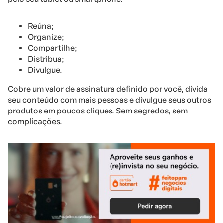
Reúna;
Organize;
Compartilhe;
Distribua;
Divulgue.
Cobre um valor de assinatura definido por você, divida
seu conteúdo com mais pessoas e divulgue seus outros
produtos em poucos cliques. Sem segredos, sem
complicações.