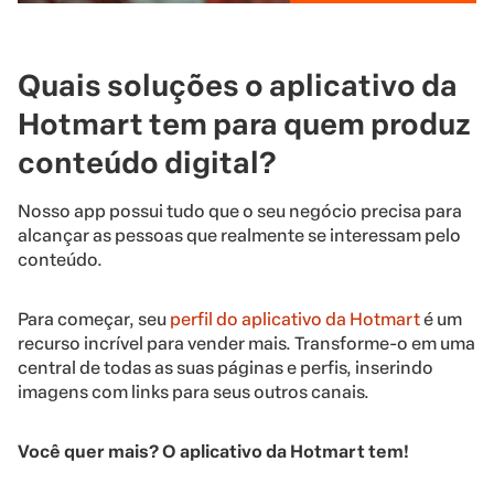
Quais soluções o aplicativo da
Hotmart tem para quem produz
conteúdo digital?
Nosso app possui tudo que o seu negócio precisa para
alcançar as pessoas que realmente se interessam pelo
conteúdo.
Para começar, seu
perfil do aplicativo da Hotmart
é um
recurso incrível para vender mais. Transforme-o em uma
central de todas as suas páginas e perfis, inserindo
imagens com links para seus outros canais.
Você quer mais? O aplicativo da Hotmart tem!