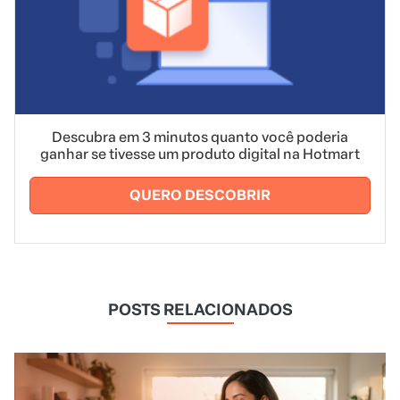
Descubra em 3 minutos quanto você poderia
ganhar se tivesse um produto digital na Hotmart
QUERO DESCOBRIR
POSTS RELACIONADOS