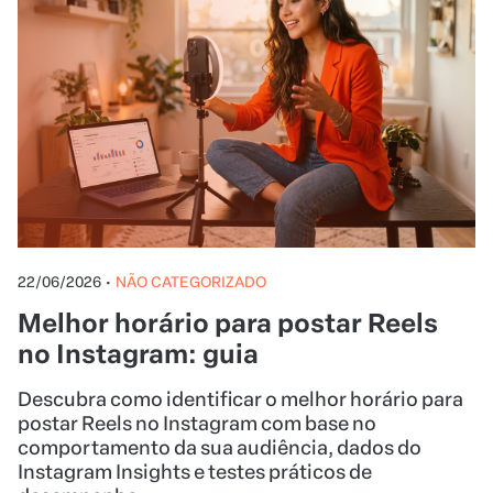
22/06/2026
•
NÃO CATEGORIZADO
Melhor horário para postar Reels
no Instagram: guia
Descubra como identificar o melhor horário para
postar Reels no Instagram com base no
comportamento da sua audiência, dados do
Instagram Insights e testes práticos de