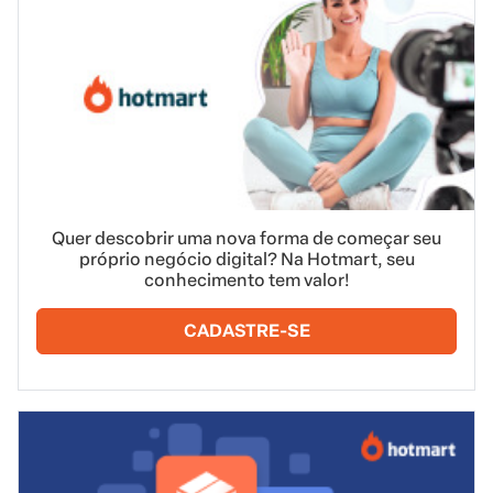
Quer descobrir uma nova forma de começar seu
próprio negócio digital? Na Hotmart, seu
conhecimento tem valor!
CADASTRE-SE