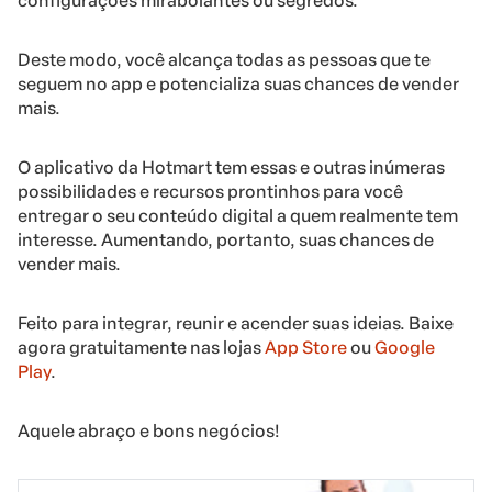
configurações mirabolantes ou segredos.
Deste modo, você alcança todas as pessoas que te
seguem no app e potencializa suas chances de vender
mais.
O aplicativo da Hotmart tem essas e outras inúmeras
possibilidades e recursos prontinhos para você
entregar o seu conteúdo digital a quem realmente tem
interesse. Aumentando, portanto, suas chances de
vender mais.
Feito para integrar, reunir e acender suas ideias. Baixe
agora gratuitamente nas lojas
App Store
ou
Google
Play
.
Aquele abraço e bons negócios!