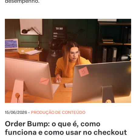
desempenho.
15/06/2026
•
PRODUÇÃO DE CONTEÚDO
Order Bump: o que é, como
funciona e como usar no checkout