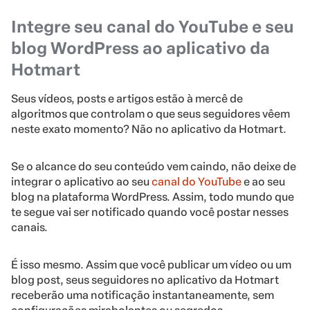
Integre seu canal do YouTube e seu
blog WordPress ao aplicativo da
Hotmart
Seus vídeos, posts e artigos estão à mercê de
algoritmos que controlam o que seus seguidores vêem
neste exato momento? Não no aplicativo da Hotmart.
Se o alcance do seu conteúdo vem caindo, não deixe de
integrar o aplicativo ao seu
canal do YouTube
e ao seu
blog na plataforma WordPress. Assim, todo mundo que
te segue vai ser notificado quando você postar nesses
canais.
É isso mesmo. Assim que você publicar um vídeo ou um
blog post, seus seguidores no aplicativo da Hotmart
receberão uma notificação instantaneamente, sem