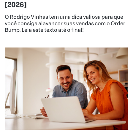
[2026]
O Rodrigo Vinhas tem uma dica valiosa para que
você consiga alavancar suas vendas com o Order
Bump. Leia este texto até o final!