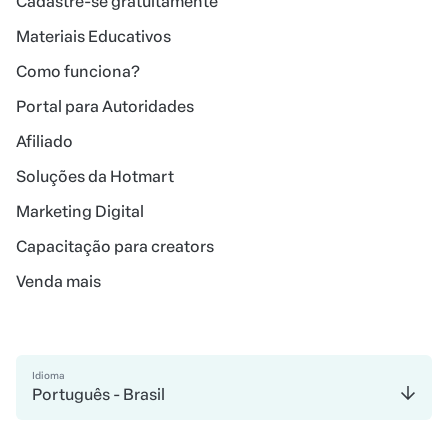
Cadastre-se gratuitamente
Materiais Educativos
Como funciona?
Portal para Autoridades
Afiliado
Soluções da Hotmart
Marketing Digital
Capacitação para creators
Venda mais
Idioma
Português - Brasil