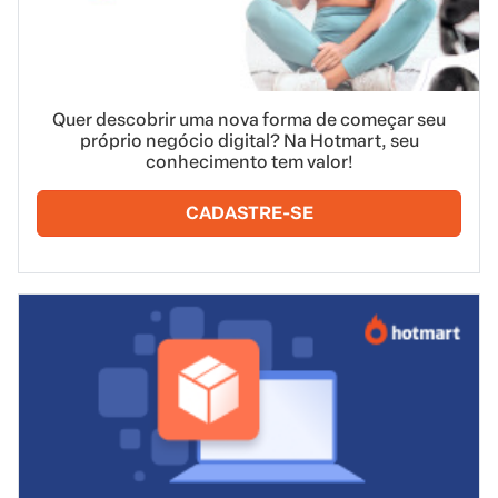
Quer descobrir uma nova forma de começar seu
próprio negócio digital? Na Hotmart, seu
conhecimento tem valor!
CADASTRE-SE