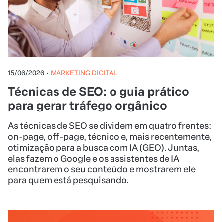
15/06/2026
•
MARKETING DIGITAL
Técnicas de SEO: o guia prático
para gerar tráfego orgânico
As técnicas de SEO se dividem em quatro frentes:
on-page, off-page, técnico e, mais recentemente,
otimização para a busca com IA (GEO). Juntas,
elas fazem o Google e os assistentes de IA
encontrarem o seu conteúdo e mostrarem ele
para quem está pesquisando.