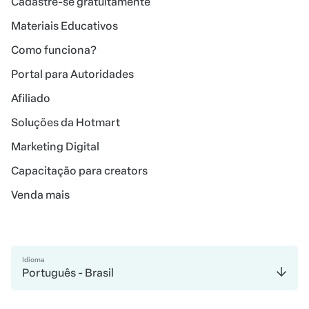
Cadastre-se gratuitamente
Materiais Educativos
Como funciona?
Portal para Autoridades
Afiliado
Soluções da Hotmart
Marketing Digital
Capacitação para creators
Venda mais
Idioma
Português - Brasil