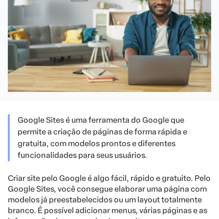
Google Sites é uma ferramenta do Google que
permite a criação de páginas de forma rápida e
gratuita, com modelos prontos e diferentes
funcionalidades para seus usuários.
Criar site pelo Google é algo fácil, rápido e gratuito. Pelo
Google Sites, você consegue elaborar uma página com
modelos já preestabelecidos ou um layout totalmente
branco. É possível adicionar menus, várias páginas e as