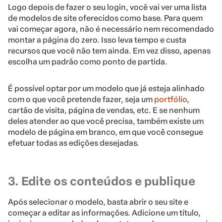
Logo depois de fazer o seu login, você vai ver uma lista
de modelos de site oferecidos como base. Para quem
vai começar agora, não é necessário nem recomendado
montar a página do zero. Isso leva tempo e custa
recursos que você não tem ainda. Em vez disso, apenas
escolha um padrão como ponto de partida.
É possível optar por um modelo que já esteja alinhado
com o que você pretende fazer, seja um
portfólio
,
cartão de visita, página de vendas, etc. E se nenhum
deles atender ao que você precisa, também existe um
modelo de página em branco, em que você consegue
efetuar todas as edições desejadas.
3. Edite os conteúdos e publique
Após selecionar o modelo, basta abrir o seu site e
começar a editar as informações. Adicione um título,