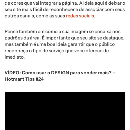
de cores que vai integrar a página. A ideia aqui é deixar o
seu site mais fácil de reconhecer e de associar com seus
outros canais, como as suas
redes sociais
.
Pense também em como a sua imagem se encaixa nos
padrões da área. É importante que seu site se destaque,
mas também é uma boa ideia garantir que o público
reconheça o tipo de serviço que você oferece de
imediato.
VÍDEO: Como usar o DESIGN para vender mais? –
Hotmart Tips #24