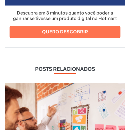
Descubra em 3 minutos quanto você poderia
ganhar se tivesse um produto digital na Hotmart
QUERO DESCOBRIR
POSTS RELACIONADOS