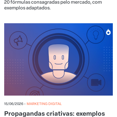
20 fórmulas consagradas pelo mercado, com
exemplos adaptados.
15/06/2026
•
MARKETING DIGITAL
Propagandas criativas: exemplos