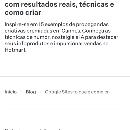
com resultados reais, técnicas e
como criar
Inspire-se em 15 exemplos de propagandas
criativas premiadas em Cannes. Conheça as
técnicas de humor, nostalgia e IA para destacar
seus infoprodutos e impulsionar vendas na
Hotmart.
Início
Blog
Google Sites: o que é como criar págin