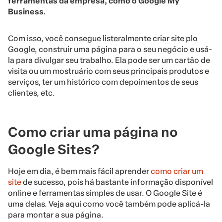
ferramentas da empresa, como o Google My
Business.
Com isso, você consegue listeralmente criar site plo
Google, construir uma página para o seu negócio e usá-
la para divulgar seu trabalho. Ela pode ser um cartão de
visita ou um mostruário com seus principais produtos e
serviços, ter um histórico com depoimentos de seus
clientes, etc.
Como criar uma página no
Google Sites?
Hoje em dia, é bem mais fácil aprender
como criar um
site
de sucesso, pois há bastante informação disponível
online e ferramentas simples de usar. O Google Site é
uma delas. Veja aqui como você também pode aplicá-la
para montar a sua página.