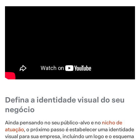
Defina a identidade visual do seu
negócio
Ainda pensando no seu público-alvo e no
nicho de
atuação
, o próximo passo é estabelecer uma identidade
visual para sua empresa, incluindo um logo e o esquema