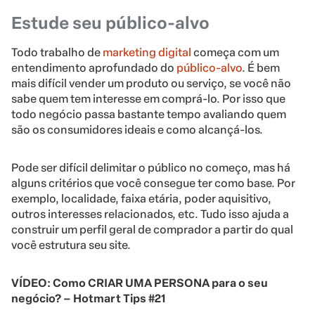
Estude seu público-alvo
Todo trabalho de
marketing digital
começa com um
entendimento aprofundado do
público-alvo
. É bem
mais difícil vender um produto ou serviço, se você não
sabe quem tem interesse em comprá-lo. Por isso que
todo negócio passa bastante tempo avaliando quem
são os consumidores ideais e como alcançá-los.
Pode ser difícil delimitar o público no começo, mas há
alguns critérios que você consegue ter como base. Por
exemplo, localidade, faixa etária, poder aquisitivo,
outros interesses relacionados, etc. Tudo isso ajuda a
construir um perfil geral de comprador a partir do qual
você estrutura seu site.
VÍDEO: Como CRIAR UMA PERSONA para o seu
negócio? – Hotmart Tips #21