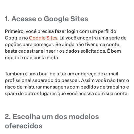
1. Acesse o Google Sites
Primeiro, você precisa fazer login com um perfil do
Google no
Google Sites
. Lá você encontra uma série de
opções para começar. Se ainda não tiver uma conta,
basta cadastrar e inserir os dados solicitados. É bem
rápido e não custa nada.
Também é uma boa ideia ter um endereço de e-mail
profissional separado do pessoal. Assim você não tem o
risco de misturar mensagens com pedidos de trabalho e
spam de outros lugares que você acessa com sua conta.
2. Escolha um dos modelos
oferecidos