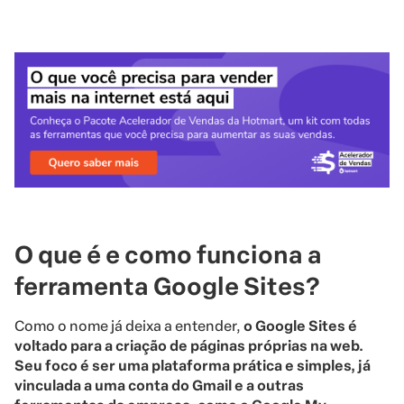
O que é e como funciona a
ferramenta Google Sites?
Como o nome já deixa a entender,
o Google Sites é
voltado para a criação de páginas próprias na web.
Seu foco é ser uma plataforma prática e simples, já
vinculada a uma conta do Gmail e a outras