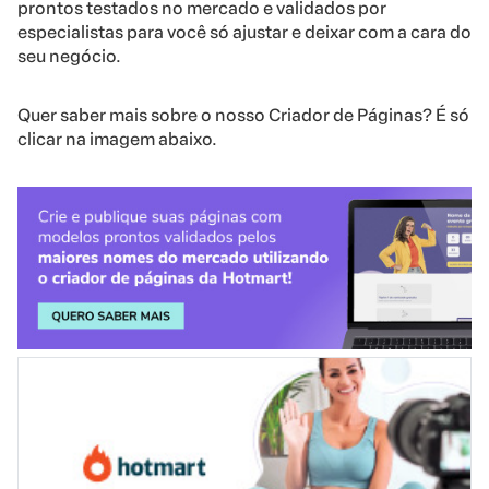
prontos testados no mercado e validados por
especialistas para você só ajustar e deixar com a cara do
seu negócio.
Quer saber mais sobre o nosso Criador de Páginas? É só
clicar na imagem abaixo.