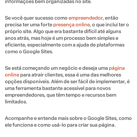
informações bem organizadas no site.
Se você quer sucesso como
empreendedor
, então
precisa ter uma forte
presença online
, o que inclui ter o
próprio site. Algo que era bastante difícil até alguns
anos atrás, mas hoje é um processo bem simples e
eficiente, especialmente com a ajuda de plataformas
como o Google Sites.
Se está começando um negócio e deseja uma
página
online
para atrair clientes, essa é uma das melhores
opções disponíveis. Além de ser fácil de implementar, é
uma ferramenta bastante acessível para novos
empreendedores, que têm tempo e recursos bem
limitados.
Acompanhe e entenda mais sobre o Google Sites, como
ele funciona e como usá-lo para criar sua página.