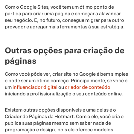
Com o Google Sites, você tem um ótimo ponto de
partida para criar uma página e começar a alavancar
seu negócio. E, no futuro, consegue migrar para outro
provedor e agregar mais ferramentas à sua estratégia.
Outras opções para criação de
páginas
Como você pôde ver, criar site no Google é bem simples
e pode ser um ótimo começo. Principalmente, se você é
um
influenciador digital
ou
criador de conteúdo
iniciando a profissionalização o seu conteúdo online.
Existem outras opções disponíveis e uma delas é o
Criador de Páginas da Hotmart. Com o ele, você cria e
publica suas páginas mesmo sem saber nada de
programação e design, pois ele oferece modelos