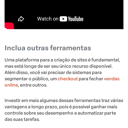
Inclua outras ferramentas
Uma plataforma para a criação de sites é fundamental,
mas está longe de ser seu único recurso disponível.
Além disso, você vai precisar de sistemas para
segmentar o público, um
checkout
para fechar
vendas
online
, entre outros.
Investir em mais algumas dessas ferramentas traz várias
vantagens a longo prazo, pois é possível ganhar mais
controle sobre seu desempenho e automatizar parte
das suas tarefas.