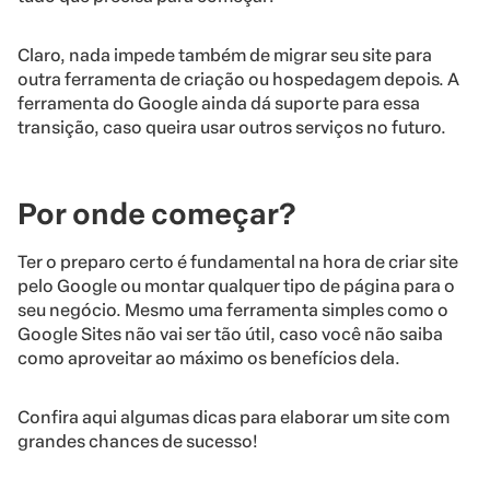
Claro, nada impede também de migrar seu site para
outra ferramenta de criação ou hospedagem depois. A
ferramenta do Google ainda dá suporte para essa
transição, caso queira usar outros serviços no futuro.
Por onde começar?
Ter o preparo certo é fundamental na hora de criar site
pelo Google ou montar qualquer tipo de página para o
seu negócio. Mesmo uma ferramenta simples como o
Google Sites não vai ser tão útil, caso você não saiba
como aproveitar ao máximo os benefícios dela.
Confira aqui algumas dicas para elaborar um site com
grandes chances de sucesso!