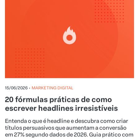
15/06/2026
•
MARKETING DIGITAL
20 fórmulas práticas de como
escrever headlines irresistíveis
Entenda o que é headline e descubra como criar
títulos persuasivos que aumentam a conversão
em 27% segundo dados de 2026. Guia prático com