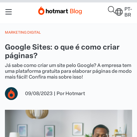
PT-
BR
MARKETING DIGITAL
Google Sites: o que é como criar
páginas?
Já sabe como criar um site pelo Google? A empresa tem
uma plataforma gratuita para elaborar páginas de modo
mais fácil! Confira mais sobre isso!
09/08/2023
|
Por
Hotmart