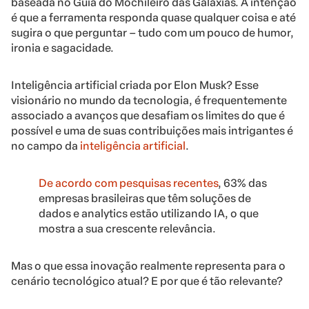
baseada no Guia do Mochileiro das Galáxias. A intenção
é que a ferramenta responda quase qualquer coisa e até
sugira o que perguntar – tudo com um pouco de humor,
ironia e sagacidade.
Inteligência artificial criada por Elon Musk? Esse
visionário no mundo da tecnologia, é frequentemente
associado a avanços que desafiam os limites do que é
possível e uma de suas contribuições mais intrigantes é
no campo da
inteligência artificial
.
De acordo com pesquisas recentes
, 63% das
empresas brasileiras que têm soluções de
dados e analytics estão utilizando IA, o que
mostra a sua crescente relevância.
Mas o que essa inovação realmente representa para o
cenário tecnológico atual? E por que é tão relevante?