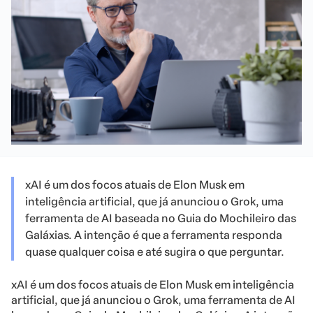
xAI é um dos focos atuais de Elon Musk em
inteligência artificial, que já anunciou o Grok, uma
ferramenta de AI baseada no Guia do Mochileiro das
Galáxias. A intenção é que a ferramenta responda
quase qualquer coisa e até sugira o que perguntar.
xAI é um dos focos atuais de Elon Musk em inteligência
artificial, que já anunciou o Grok, uma ferramenta de AI