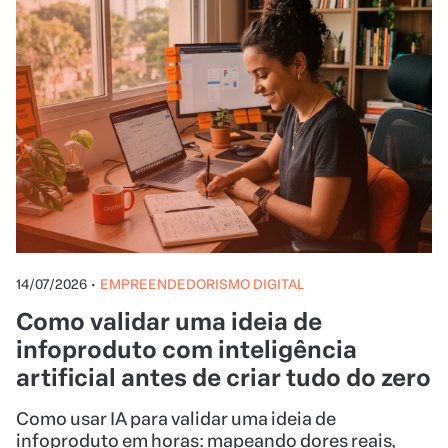
14/07/2026
•
EMPREENDEDORISMO DIGITAL
Como validar uma ideia de
infoproduto com inteligência
artificial antes de criar tudo do zero
Como usar IA para validar uma ideia de
infoproduto em horas: mapeando dores reais,