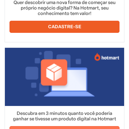
Quer descobrir uma nova forma de começar seu
próprio negócio digital? Na Hotmart, seu
conhecimento tem valor!
CADASTRE-SE
Descubra em 3 minutos quanto você poderia
ganhar se tivesse um produto digital na Hotmart