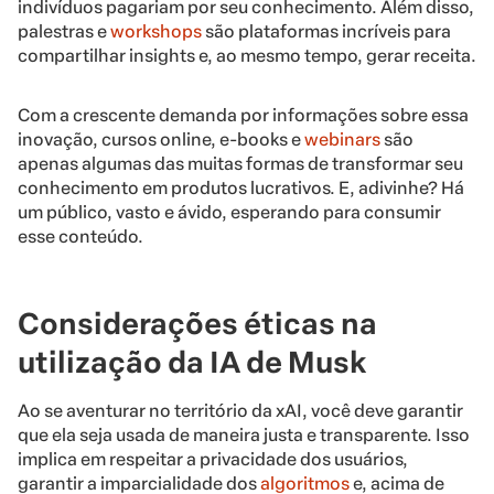
indivíduos pagariam por seu conhecimento. Além disso,
palestras e
workshops
são plataformas incríveis para
compartilhar insights e, ao mesmo tempo, gerar receita.
Com a crescente demanda por informações sobre essa
inovação, cursos online, e-books e
webinars
são
apenas algumas das muitas formas de transformar seu
conhecimento em produtos lucrativos. E, adivinhe? Há
um público, vasto e ávido, esperando para consumir
esse conteúdo.
Considerações éticas na
utilização da IA de Musk
Ao se aventurar no território da xAI, você deve garantir
que ela seja usada de maneira justa e transparente. Isso
implica em respeitar a privacidade dos usuários,
garantir a imparcialidade dos
algoritmos
e, acima de