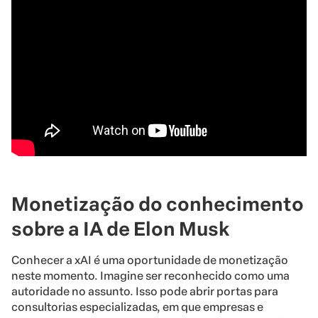
Monetização do conhecimento
sobre a IA de Elon Musk
Conhecer a xAI é uma oportunidade de monetização
neste momento. Imagine ser reconhecido como uma
autoridade no assunto. Isso pode abrir portas para
consultorias especializadas, em que empresas e