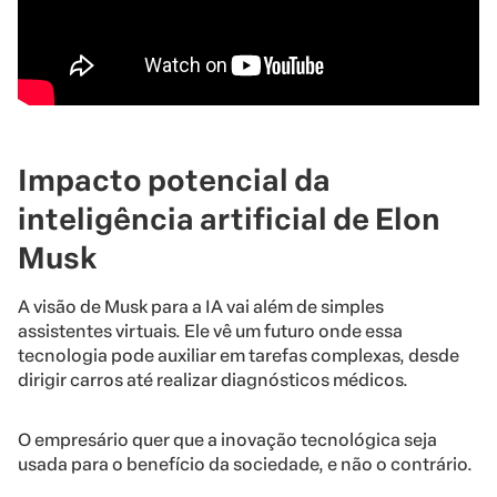
Impacto potencial da
inteligência artificial de Elon
Musk
A visão de Musk para a IA vai além de simples
assistentes virtuais. Ele vê um futuro onde essa
tecnologia pode auxiliar em tarefas complexas, desde
dirigir carros até realizar diagnósticos médicos.
O empresário quer que a inovação tecnológica seja
usada para o benefício da sociedade, e não o contrário.