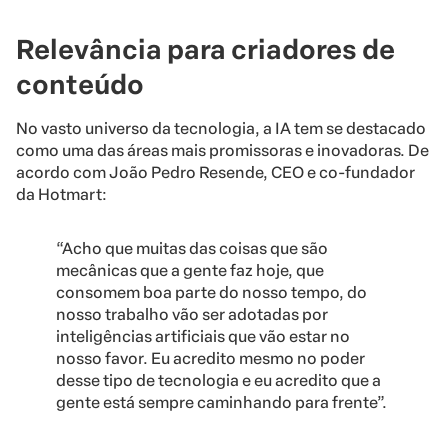
Relevância para criadores de
conteúdo
No vasto universo da tecnologia, a IA tem se destacado
como uma das áreas mais promissoras e inovadoras. De
acordo com João Pedro Resende, CEO e co-fundador
da Hotmart:
“Acho que muitas das coisas que são
mecânicas que a gente faz hoje, que
consomem boa parte do nosso tempo, do
nosso trabalho vão ser adotadas por
inteligências artificiais que vão estar no
nosso favor. Eu acredito mesmo no poder
desse tipo de tecnologia e eu acredito que a
gente está sempre caminhando para frente”.