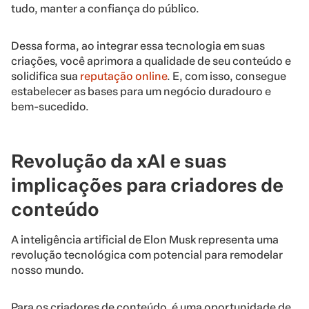
tudo, manter a confiança do público.
Dessa forma, ao integrar essa tecnologia em suas
criações, você aprimora a qualidade de seu conteúdo e
solidifica sua
reputação online
. E, com isso, consegue
estabelecer as bases para um negócio duradouro e
bem-sucedido.
Revolução da xAI e suas
implicações para criadores de
conteúdo
A inteligência artificial de Elon Musk representa uma
revolução tecnológica com potencial para remodelar
nosso mundo.
Para os criadores de conteúdo, é uma oportunidade de