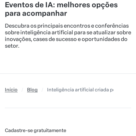
Eventos de IA: melhores opções
para acompanhar
Descubra os principais encontros e conferências
sobre inteligência artificial para se atualizar sobre
inovações, cases de sucesso e oportunidades do
setor.
Início
Blog
Inteligência artificial criada por Elon 
Cadastre-se gratuitamente