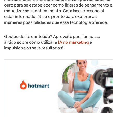
ouro para se estabelecer como líderes de pensamento e
monetizar seu conhecimento. Com isso, é essencial
estar informado, ético e pronto para explorar as
inúmeras possibilidades que essa tecnologia oferece.
Gostou deste conteúdo? Aproveite para ler nosso
artigo sobre como utilizar a
IA no marketing
e
impulsione os seus resultados!