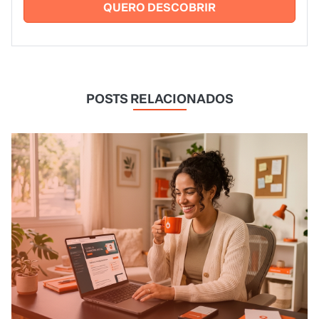
QUERO DESCOBRIR
POSTS RELACIONADOS