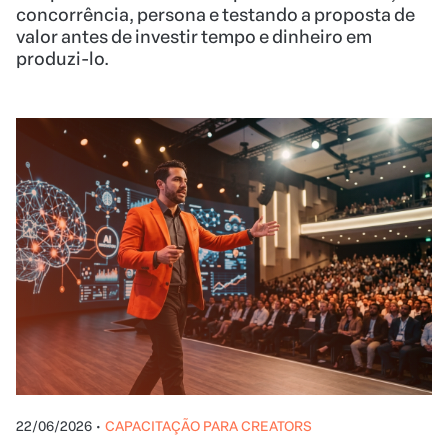
concorrência, persona e testando a proposta de
valor antes de investir tempo e dinheiro em
produzi-lo.
22/06/2026
•
CAPACITAÇÃO PARA CREATORS