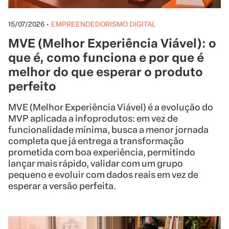
15/07/2026
•
EMPREENDEDORISMO DIGITAL
MVE (Melhor Experiência Viável): o
que é, como funciona e por que é
melhor do que esperar o produto
perfeito
MVE (Melhor Experiência Viável) é a evolução do
MVP aplicada a infoprodutos: em vez de
funcionalidade mínima, busca a menor jornada
completa que já entrega a transformação
prometida com boa experiência, permitindo
lançar mais rápido, validar com um grupo
pequeno e evoluir com dados reais em vez de
esperar a versão perfeita.