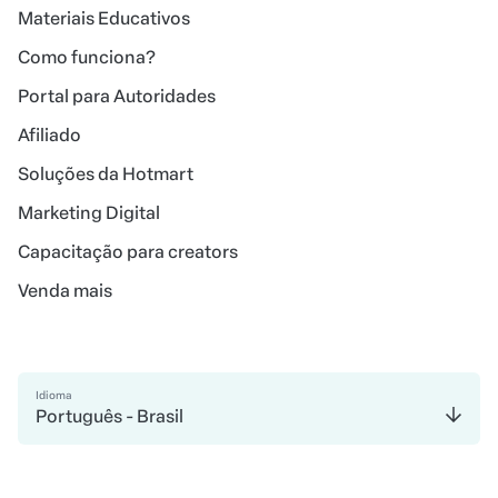
Materiais Educativos
Como funciona?
Portal para Autoridades
Afiliado
Soluções da Hotmart
Marketing Digital
Capacitação para creators
Venda mais
Idioma
Português - Brasil