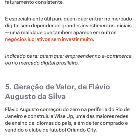
faturamento consistente.
É especialmente útil para quem quer entrar no mercado
digital sem depender de grandes investimentos iniciais
— uma realidade que também aparece em outros
negócios lucrativos sem investir muito
.
Indicado para: quem quer empreender no e-commerce
ou no mercado digital brasileiro.
5. Geração de Valor, de Flávio
Augusto da Silva
Flávio Augusto começou do zero na periferia do Rio de
Janeiro e construiu a Wise Up, uma das maiores redes
de ensino de idiomas do país, além de ter comprado e
vendido o clube de futebol Orlando City.