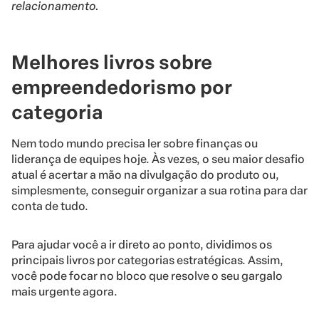
relacionamento.
Melhores livros sobre
empreendedorismo por
categoria
Nem todo mundo precisa ler sobre finanças ou
liderança de equipes hoje. Às vezes, o seu maior desafio
atual é acertar a mão na divulgação do produto ou,
simplesmente, conseguir organizar a sua rotina para dar
conta de tudo.
Para ajudar você a ir direto ao ponto, dividimos os
principais livros por categorias estratégicas. Assim,
você pode focar no bloco que resolve o seu gargalo
mais urgente agora.