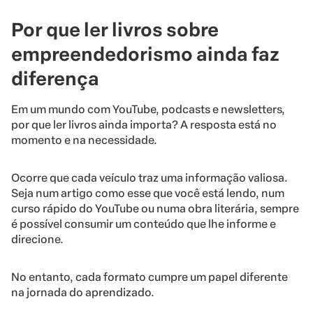
Por que ler livros sobre
empreendedorismo ainda faz
diferença
Em um mundo com YouTube, podcasts e newsletters,
por que ler livros ainda importa? A resposta está no
momento e na necessidade.
Ocorre que cada veículo traz uma informação valiosa.
Seja num artigo como esse que você está lendo, num
curso rápido do YouTube ou numa obra literária, sempre
é possível consumir um conteúdo que lhe informe e
direcione.
No entanto, cada formato cumpre um papel diferente
na jornada do aprendizado.