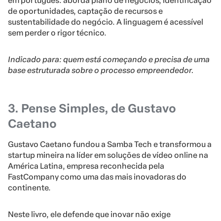
em português: aborda plano de negócios, identificação
de oportunidades, captação de recursos e
sustentabilidade do negócio. A linguagem é acessível
sem perder o rigor técnico.
Indicado para: quem está começando e precisa de uma
base estruturada sobre o processo empreendedor.
3. Pense Simples, de Gustavo
Caetano
Gustavo Caetano fundou a Samba Tech e transformou a
startup mineira na líder em soluções de vídeo online na
América Latina, empresa reconhecida pela
FastCompany como uma das mais inovadoras do
continente.
Neste livro, ele defende que inovar não exige