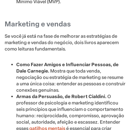
Mínimo Viável (MVP).
Marketing e vendas
Se você já está na fase de melhorar as estratégias de
marketing e vendas do negócio, dois livros aparecem
como leituras fundamentais.
Como Fazer Amigos e Influenciar Pessoas, de
Dale Carnegie.
Mostra que toda venda,
negociação ou estratégia de marketing se resume
a uma única coisa: entender as pessoas e construir
conexões genuínas.
Armas da Persuasão, de Robert Cialdini.
O
professor de psicologia e marketing identificou
seis princípios que influenciam o comportamento
humano: reciprocidade, compromisso, aprovação
social, autoridade, afeição e escassez. Entender
esses
gatilhos mentais
é essencial para criar