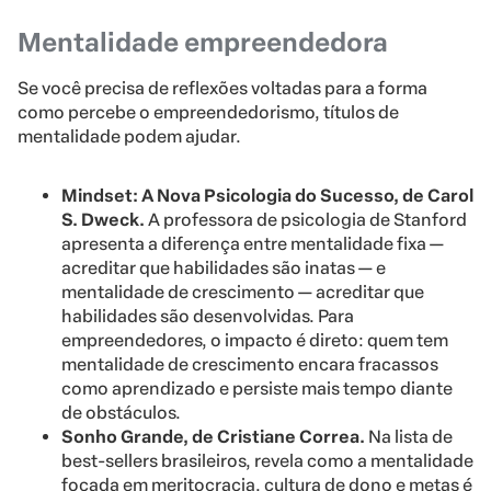
Mentalidade empreendedora
Se você precisa de reflexões voltadas para a forma
como percebe o empreendedorismo, títulos de
mentalidade podem ajudar.
Mindset: A Nova Psicologia do Sucesso, de Carol
S. Dweck.
A professora de psicologia de Stanford
apresenta a diferença entre mentalidade fixa —
acreditar que habilidades são inatas — e
mentalidade de crescimento — acreditar que
habilidades são desenvolvidas. Para
empreendedores, o impacto é direto: quem tem
mentalidade de crescimento encara fracassos
como aprendizado e persiste mais tempo diante
de obstáculos.
Sonho Grande, de Cristiane Correa.
Na lista de
best-sellers brasileiros, revela como a mentalidade
focada em meritocracia, cultura de dono e metas é