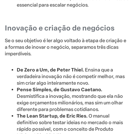
essencial para escalar negócios.
Inovação e criação de negócios
Se o seu objetivo é ler algo voltado à etapa de criação e
a formas de inovar o negócio, separamos três dicas
imperdíveis.
De Zero a Um, de Peter Thiel.
Ensina que a
verdadeira inovação não é competir melhor, mas
sim criar algo inteiramente novo.
Pense Simples, de Gustavo Caetano.
Desmistifica a inovação, mostrando que ela não
exige orçamentos milionários, mas sim um olhar
diferente para problemas cotidianos.
The Lean Startup, de Eric Ries.
O manual
definitivo sobre testar ideias no mercado o mais
rápido possível, com o conceito de Produto