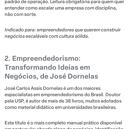
padrão de operação. Leitura obrigatória para quem quer
entender como escalar uma empresa com disciplina,
não com sorte.
Indicado para: empreendedores que querem construir
negócios escaláveis com cultura sólida.
2. Empreendedorismo:
Transformando Ideias em
Negócios, de José Dornelas
José Carlos Assis Dornelas é um dos maiores
especialistas em empreendedorismo do Brasil. Doutor
pela USP, é autor de mais de 38 livros, muitos adotados
como material didático em universidades brasileiras.
Este título é o mais completo manual prático disponível