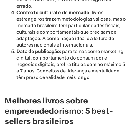
errado.
Contexto cultural e de mercado:
livros
estrangeiros trazem metodologias valiosas, mas o
mercado brasileiro tem particularidades fiscais,
culturais e comportamentais que precisam de
adaptação. A combinação ideal é a leitura de
autores nacionais e internacionais.
Data de publicação:
para temas como marketing
digital, comportamento do consumidor e
negócios digitais, prefira títulos com no máximo 5
a 7 anos. Conceitos de liderança e mentalidade
têm prazo de validade mais longo.
Melhores livros sobre
empreendedorismo: 5 best-
sellers brasileiros