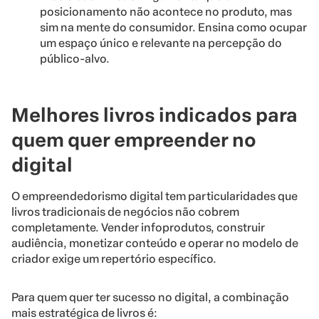
posicionamento não acontece no produto, mas
sim na mente do consumidor. Ensina como ocupar
um espaço único e relevante na percepção do
público-alvo.
Melhores livros indicados para
quem quer empreender no
digital
O empreendedorismo digital tem particularidades que
livros tradicionais de negócios não cobrem
completamente. Vender infoprodutos, construir
audiência, monetizar conteúdo e operar no modelo de
criador exige um repertório específico.
Para quem quer ter sucesso no digital, a combinação
mais estratégica de livros é: