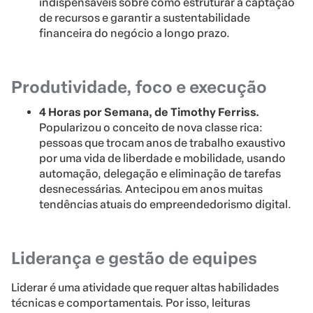
indispensáveis sobre como estruturar a captação
de recursos e garantir a sustentabilidade
financeira do negócio a longo prazo.
Produtividade, foco e execução
4 Horas por Semana, de Timothy Ferriss.
Popularizou o conceito de nova classe rica:
pessoas que trocam anos de trabalho exaustivo
por uma vida de liberdade e mobilidade, usando
automação, delegação e eliminação de tarefas
desnecessárias. Antecipou em anos muitas
tendências atuais do empreendedorismo digital.
Liderança e gestão de equipes
Liderar é uma atividade que requer altas habilidades
técnicas e comportamentais. Por isso, leituras