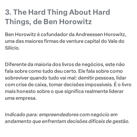
3. The Hard Thing About Hard
Things, de Ben Horowitz
Ben Horowitz é cofundador da Andreessen Horowitz,
uma das maiores firmas de venture capital do Vale do
Silício.
Diferente da maioria dos livros de negócios, este não
fala sobre como tudo deu certo. Ele fala sobre como
sobreviver quando tudo vai mal: demitir pessoas, lidar
com crise de caixa, tomar decisões impossíveis. É o livro
mais honesto sobre o que significa realmente liderar
uma empresa.
Indicado para: empreendedores com negócio em
andamento que enfrentam decisões difíceis de gestão.