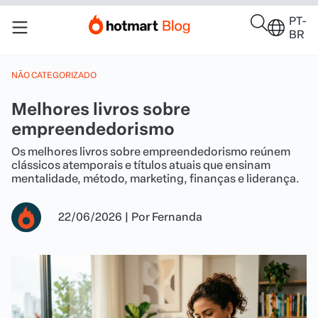
PT-
BR
NÃO CATEGORIZADO
Melhores livros sobre
empreendedorismo
Os melhores livros sobre empreendedorismo reúnem
clássicos atemporais e títulos atuais que ensinam
mentalidade, método, marketing, finanças e liderança.
22/06/2026
|
Por
Fernanda