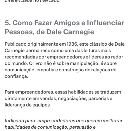
diferenciada no mercado.
5. Como Fazer Amigos e Influenciar
Pessoas, de Dale Carnegie
Publicado originalmente em 1936, este clássico de Dale
Carnegie permanece como uma das leituras mais
recomendadas por empreendedores e líderes ao redor
do mundo. O livro não é sobre manipulação: é sobre
comunicação, empatia e construção de relações de
confiança.
Para empreendedores, essas habilidades se traduzem
diretamente em vendas, negociações, parcerias e
liderança de equipes.
Indicado para: empreendedores que querem melhorar
habilidades de comunicação, persuasão e