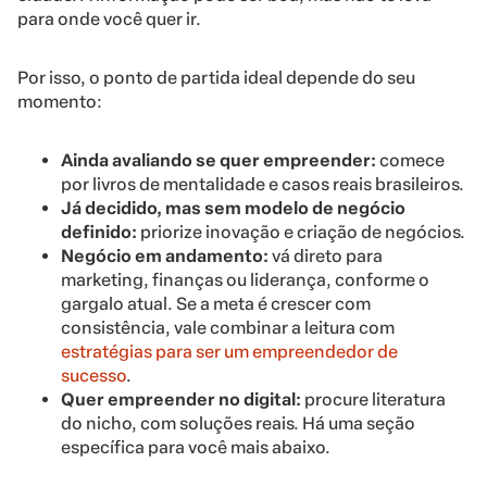
para onde você quer ir.
Por isso, o ponto de partida ideal depende do seu
momento:
Ainda avaliando se quer empreender:
comece
por livros de mentalidade e casos reais brasileiros.
Já decidido, mas sem modelo de negócio
definido:
priorize inovação e criação de negócios.
Negócio em andamento:
vá direto para
marketing, finanças ou liderança, conforme o
gargalo atual. Se a meta é crescer com
consistência, vale combinar a leitura com
estratégias para ser um empreendedor de
sucesso
.
Quer empreender no digital:
procure literatura
do nicho, com soluções reais. Há uma seção
específica para você mais abaixo.