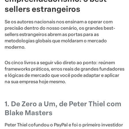
sellers estrangeiros
Se os autores nacionais nos ensinam a operar com
precisão dentro do nosso cenário, os grandes best-
sellers estrangeiros abrem as portas para as
metodologias globais que moldaram o mercado
moderno.
Os cinco livros a seguir vão direto ao ponto: reúnem
frameworks práticos, erros reais de grandes fundadores
e lógicas de mercado que você pode adaptar e aplicar
na sua empresa hoje mesmo.
1. De Zero a Um, de Peter Thiel com
Blake Masters
Peter Thiel cofundou o PayPal e foi o primeiro investidor