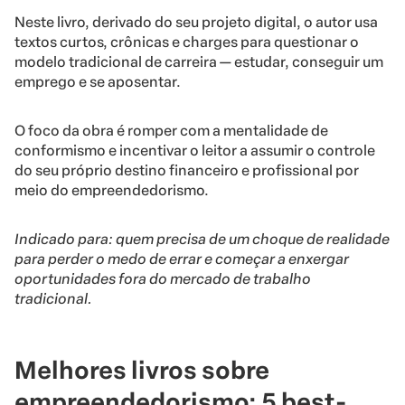
Neste livro, derivado do seu projeto digital, o autor usa
textos curtos, crônicas e charges para questionar o
modelo tradicional de carreira — estudar, conseguir um
emprego e se aposentar.
O foco da obra é romper com a mentalidade de
conformismo e incentivar o leitor a assumir o controle
do seu próprio destino financeiro e profissional por
meio do empreendedorismo.
Indicado para: quem precisa de um choque de realidade
para perder o medo de errar e começar a enxergar
oportunidades fora do mercado de trabalho
tradicional.
Melhores livros sobre
empreendedorismo: 5 best-