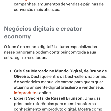
campanhas, argumentos de vendas e páginas de
conversão mais eficazes.
Negócios digitais e creator
economy
O foco é no mundo digital? Leituras especializadas
nesse panorama podem contribuir com toda a sua
estratégia e resultados.
Crie Seu Mercado no Mundo Digital, de Bruno de
Oliveira.
Destaque entre os best-sellers nacionais,
é o verdadeiro manual de campo para quem quer
atuar no ambiente digital brasileiro e vender seus
infoprodutos
online.
Expert Secrets, de Russell Brunson.
Uma das
principais referências para quem transforma
conhecimento em produto digital. Mostra como