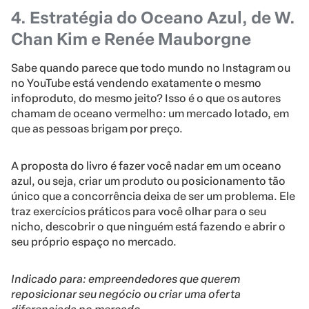
4. Estratégia do Oceano Azul, de W.
Chan Kim e Renée Mauborgne
Sabe quando parece que todo mundo no Instagram ou
no YouTube está vendendo exatamente o mesmo
infoproduto, do mesmo jeito? Isso é o que os autores
chamam de oceano vermelho: um mercado lotado, em
que as pessoas brigam por preço.
A proposta do livro é fazer você nadar em um oceano
azul, ou seja, criar um produto ou posicionamento tão
único que a concorrência deixa de ser um problema. Ele
traz exercícios práticos para você olhar para o seu
nicho, descobrir o que ninguém está fazendo e abrir o
seu próprio espaço no mercado.
Indicado para: empreendedores que querem
reposicionar seu negócio ou criar uma oferta