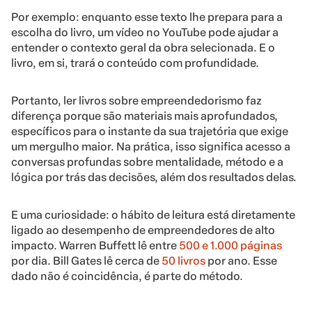
Por exemplo: enquanto esse texto lhe prepara para a
escolha do livro, um vídeo no YouTube pode ajudar a
entender o contexto geral da obra selecionada. E o
livro, em si, trará o conteúdo com profundidade.
Portanto, ler livros sobre empreendedorismo faz
diferença porque são materiais mais aprofundados,
específicos para o instante da sua trajetória que exige
um mergulho maior. Na prática, isso significa acesso a
conversas profundas sobre mentalidade, método e a
lógica por trás das decisões, além dos resultados delas.
E uma curiosidade: o hábito de leitura está diretamente
ligado ao desempenho de empreendedores de alto
impacto. Warren Buffett lê entre
500 e 1.000 páginas
por dia. Bill Gates lê cerca de
50 livros
por ano. Esse
dado não é coincidência, é parte do método.