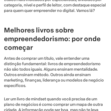
categoria, nível e perfil de leitor, com destaque especial
para quem quer empreender no digital. Vamos lá?
Melhores livros sobre
empreendedorismo: por onde
começar
Antes de comprar um título, vale entender uma
distinção fundamental: livros de empreendedorismo
não são todos iguais. Alguns ensinam mentalidade.
Outros ensinam método. Outros ainda ensinam
marketing, finanças, liderança ou modelos de negócio
específicos.
Ler um livro de mindset quando você precisa de um
plano de negócios é como comprar um mapa de outra
cidade. A informação pode ser boa, mas não te leva