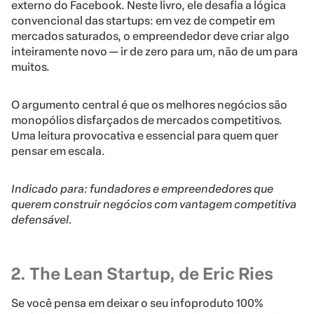
externo do Facebook. Neste livro, ele desafia a lógica
convencional das startups: em vez de competir em
mercados saturados, o empreendedor deve criar algo
inteiramente novo — ir de zero para um, não de um para
muitos.
O argumento central é que os melhores negócios são
monopólios disfarçados de mercados competitivos.
Uma leitura provocativa e essencial para quem quer
pensar em escala.
Indicado para: fundadores e empreendedores que
querem construir negócios com vantagem competitiva
defensável.
2. The Lean Startup, de Eric Ries
Se você pensa em deixar o seu infoproduto 100%