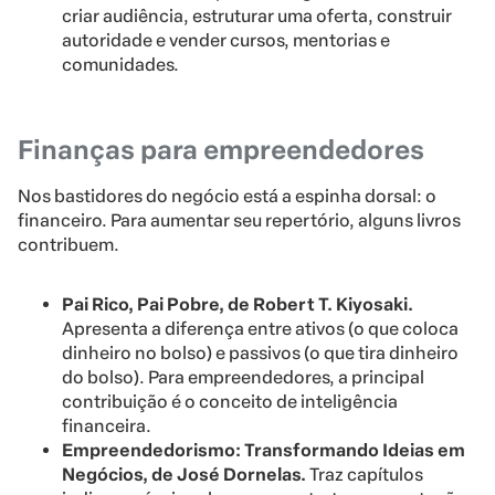
criar audiência, estruturar uma oferta, construir
autoridade e vender cursos, mentorias e
comunidades.
Finanças para empreendedores
Nos bastidores do negócio está a espinha dorsal: o
financeiro. Para aumentar seu repertório, alguns livros
contribuem.
Pai Rico, Pai Pobre, de Robert T. Kiyosaki.
Apresenta a diferença entre ativos (o que coloca
dinheiro no bolso) e passivos (o que tira dinheiro
do bolso). Para empreendedores, a principal
contribuição é o conceito de inteligência
financeira.
Empreendedorismo: Transformando Ideias em
Negócios, de José Dornelas.
Traz capítulos