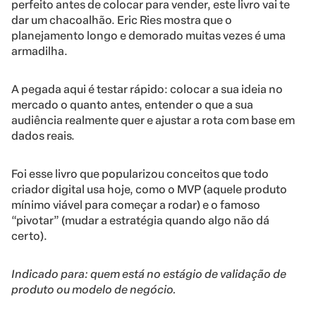
perfeito antes de colocar para vender, este livro vai te
dar um chacoalhão. Eric Ries mostra que o
planejamento longo e demorado muitas vezes é uma
armadilha.
A pegada aqui é testar rápido: colocar a sua ideia no
mercado o quanto antes, entender o que a sua
audiência realmente quer e ajustar a rota com base em
dados reais.
Foi esse livro que popularizou conceitos que todo
criador digital usa hoje, como o MVP (aquele produto
mínimo viável para começar a rodar) e o famoso
“pivotar” (mudar a estratégia quando algo não dá
certo).
Indicado para: quem está no estágio de validação de
produto ou modelo de negócio.