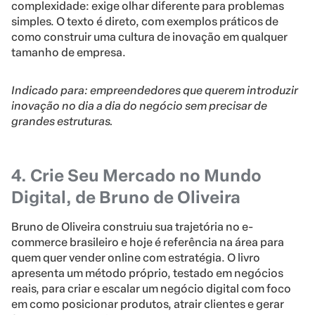
complexidade: exige olhar diferente para problemas
simples. O texto é direto, com exemplos práticos de
como construir uma cultura de inovação em qualquer
tamanho de empresa.
Indicado para: empreendedores que querem introduzir
inovação no dia a dia do negócio sem precisar de
grandes estruturas.
4. Crie Seu Mercado no Mundo
Digital, de Bruno de Oliveira
Bruno de Oliveira construiu sua trajetória no e-
commerce brasileiro e hoje é referência na área para
quem quer vender online com estratégia. O livro
apresenta um método próprio, testado em negócios
reais, para criar e escalar um negócio digital com foco
em como posicionar produtos, atrair clientes e gerar