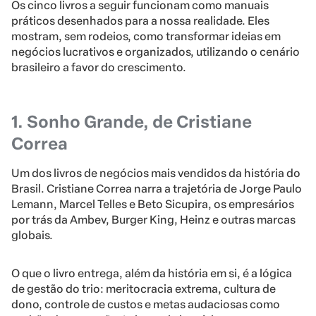
Os cinco livros a seguir funcionam como manuais
práticos desenhados para a nossa realidade. Eles
mostram, sem rodeios, como transformar ideias em
negócios lucrativos e organizados, utilizando o cenário
brasileiro a favor do crescimento.
1. Sonho Grande, de Cristiane
Correa
Um dos livros de negócios mais vendidos da história do
Brasil. Cristiane Correa narra a trajetória de Jorge Paulo
Lemann, Marcel Telles e Beto Sicupira, os empresários
por trás da Ambev, Burger King, Heinz e outras marcas
globais.
O que o livro entrega, além da história em si, é a lógica
de gestão do trio: meritocracia extrema, cultura de
dono, controle de custos e metas audaciosas como