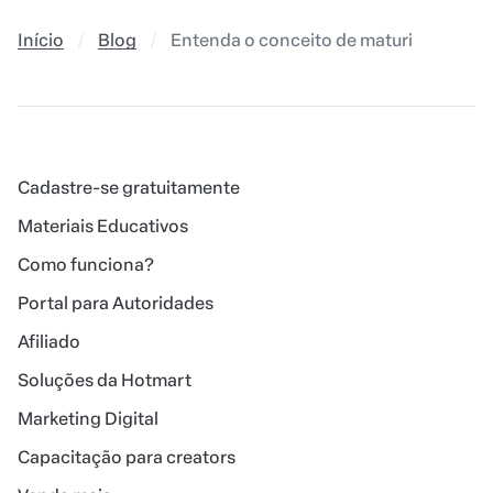
Início
Blog
Entenda o conceito de maturidade digi
Cadastre-se gratuitamente
Materiais Educativos
Como funciona?
Portal para Autoridades
Afiliado
Soluções da Hotmart
Marketing Digital
Capacitação para creators