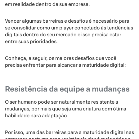
em realidade dentro da sua empresa.
Vencer algumas barreiras e desafios é necessário para
se consolidar como um player conectado às tendências
digitais dentro do seu mercado e isso precisa estar
entre suas prioridades.
Conheça, a seguir, os maiores desafios que você
precisa enfrentar para alcançar a maturidade digital:
Resistência da equipe a mudanças
O ser humano pode ser naturalmente resistente a
mudanças, por mais que seja uma criatura com ótima
habilidade para adaptação.
Por isso, uma das barreiras para a maturidade digital nas