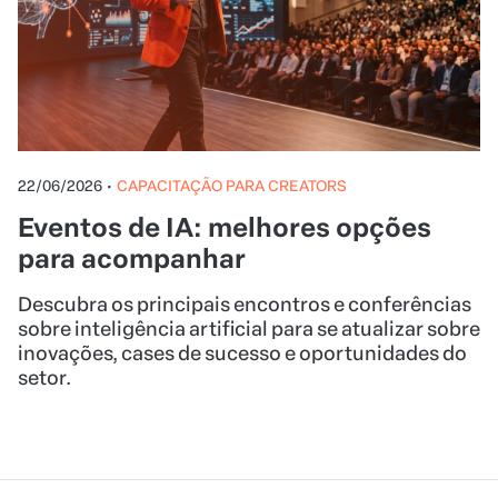
22/06/2026
•
CAPACITAÇÃO PARA CREATORS
Eventos de IA: melhores opções
para acompanhar
Descubra os principais encontros e conferências
sobre inteligência artificial para se atualizar sobre
inovações, cases de sucesso e oportunidades do
setor.