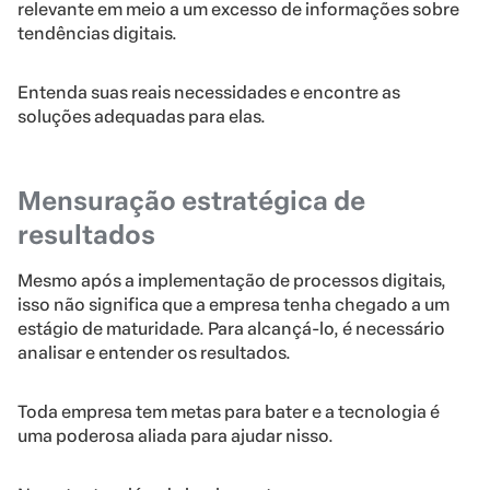
relevante em meio a um excesso de informações sobre
tendências digitais.
Entenda suas reais necessidades e encontre as
soluções adequadas para elas.
Mensuração estratégica de
resultados
Mesmo após a implementação de processos digitais,
isso não significa que a empresa tenha chegado a um
estágio de maturidade. Para alcançá-lo, é necessário
analisar e entender os resultados.
Toda empresa tem metas para bater e a tecnologia é
uma poderosa aliada para ajudar nisso.