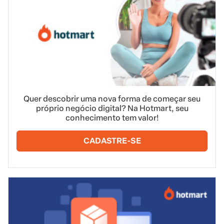
Quer descobrir uma nova forma de começar seu
próprio negócio digital? Na Hotmart, seu
conhecimento tem valor!
CADASTRE-SE