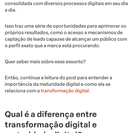
consolidada com diversos processos digitais em seu dia
a dia.
Isso traz uma série de oportunidades para aprimorar os
próprios resultados, como o acesso a mecanismos de
captação de leads capazes de alcançar um público com
o perfil exato que a marca está procurando.
Quer saber mais sobre esse assunto?
Então, continue a leitura do post para entender a
importância da maturidade digital e como ela se
relaciona com a
transformação digital
.
Qual é a diferença entre
transformação digital e