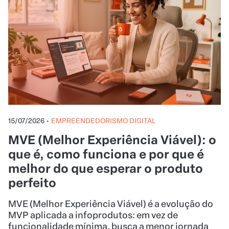
15/07/2026
•
EMPREENDEDORISMO DIGITAL
MVE (Melhor Experiência Viável): o
que é, como funciona e por que é
melhor do que esperar o produto
perfeito
MVE (Melhor Experiência Viável) é a evolução do
MVP aplicada a infoprodutos: em vez de
funcionalidade mínima, busca a menor jornada