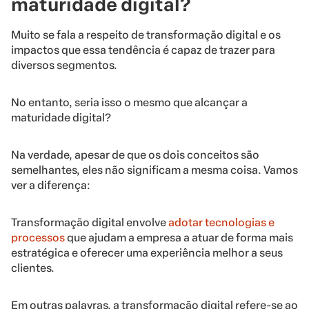
maturidade digital?
Muito se fala a respeito de transformação digital e os
impactos que essa tendência é capaz de trazer para
diversos segmentos.
No entanto, seria isso o mesmo que alcançar a
maturidade digital?
Na verdade, apesar de que os dois conceitos são
semelhantes, eles não significam a mesma coisa. Vamos
ver a diferença:
Transformação digital envolve
adotar tecnologias e
processos
que ajudam a empresa a atuar de forma mais
estratégica e oferecer uma experiência melhor a seus
clientes.
Em outras palavras, a transformação digital refere-se ao