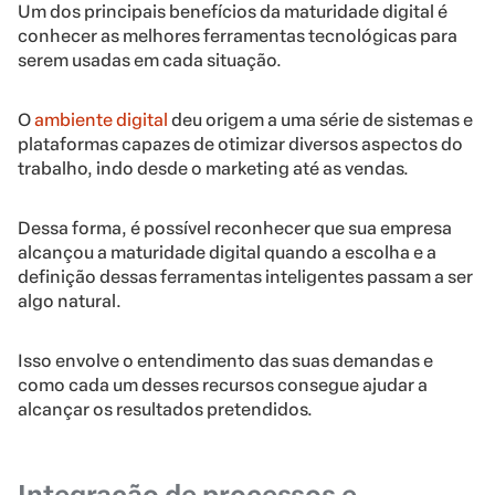
Um dos principais benefícios da maturidade digital é
conhecer as melhores ferramentas tecnológicas para
serem usadas em cada situação.
O
ambiente digital
deu origem a uma série de sistemas e
plataformas capazes de otimizar diversos aspectos do
trabalho, indo desde o marketing até as vendas.
Dessa forma, é possível reconhecer que sua empresa
alcançou a maturidade digital quando a escolha e a
definição dessas ferramentas inteligentes passam a ser
algo natural.
Isso envolve o entendimento das suas demandas e
como cada um desses recursos consegue ajudar a
alcançar os resultados pretendidos.
Integração de processos e