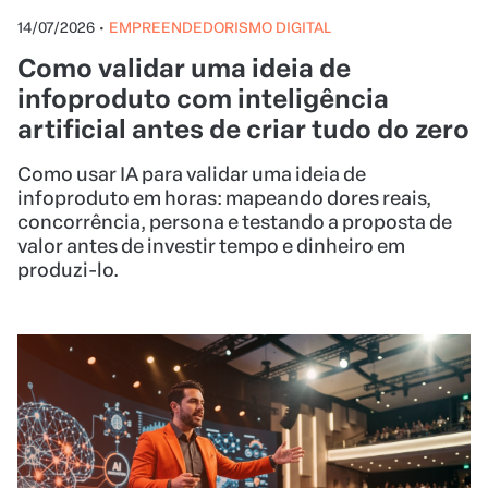
14/07/2026
•
EMPREENDEDORISMO DIGITAL
Como validar uma ideia de
infoproduto com inteligência
artificial antes de criar tudo do zero
Como usar IA para validar uma ideia de
infoproduto em horas: mapeando dores reais,
concorrência, persona e testando a proposta de
valor antes de investir tempo e dinheiro em
produzi-lo.