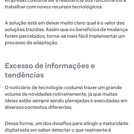
empresas costuma ser a resistência dos funcionários a
trabalhar com novos recursos tecnológicos.
A solução está em deixar muito claro qual é o valor das
soluções trazidas. Assim que os benefícios da mudança
forem percebidos, torna-se mais fácil implementar um
processo de adaptação.
Excesso de informações e
tendências
O noticiário de tecnologia costuma trazer um grande
volume de novidades rotineiramente, já que muitas
ideias estão sempre sendo planejadas e executadas em
diversos contextos diferentes.
Dessa forma, um dos desafios para atingir a maturidade
digital está em saber detectar o que realmente é