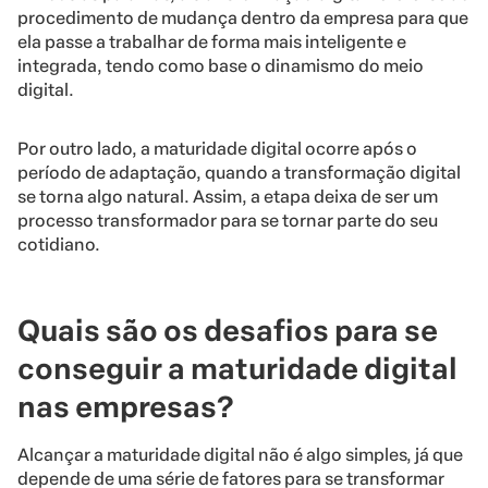
procedimento de mudança dentro da empresa para que
ela passe a trabalhar de forma mais inteligente e
integrada, tendo como base o dinamismo do meio
digital.
Por outro lado, a maturidade digital ocorre após o
período de adaptação, quando a transformação digital
se torna algo natural. Assim, a etapa deixa de ser um
processo transformador para se tornar parte do seu
cotidiano.
Quais são os desafios para se
conseguir a maturidade digital
nas empresas?
Alcançar a maturidade digital não é algo simples, já que
depende de uma série de fatores para se transformar