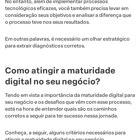
No entanto, além de implementar processos
tecnológicos eficazes, você também precisa levar em
consideração seus objetivos e analisar a diferença que
o processo teve nos seus resultados.
Em outras palavras, é necessário um olhar estratégico
para extrair diagnósticos corretos.
Como atingir a maturidade
digital no seu negócio?
Tendo em vista a importância da maturidade digital para
seu negócio e os desafios que vêm com esse processo,
está na hora de entender quais são os caminhos
corretos a seguir para ter sucesso nessa jornada.
Conheça, a seguir, alguns critérios necessários para
atingir a maturidade digital no seu negócio.