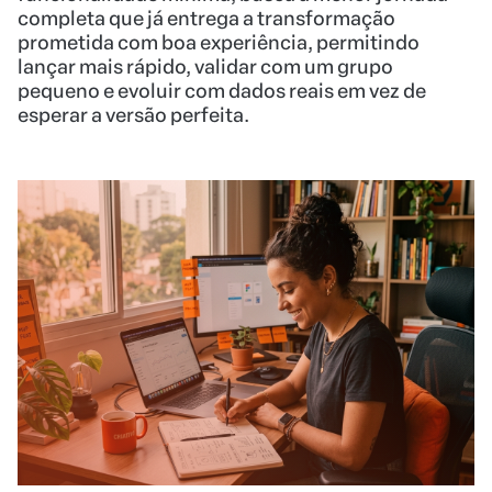
completa que já entrega a transformação
prometida com boa experiência, permitindo
lançar mais rápido, validar com um grupo
pequeno e evoluir com dados reais em vez de
esperar a versão perfeita.