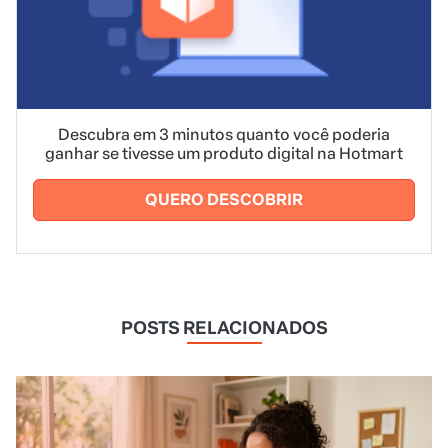
Descubra em 3 minutos quanto você poderia
ganhar se tivesse um produto digital na Hotmart
QUERO DESCOBRIR
POSTS RELACIONADOS