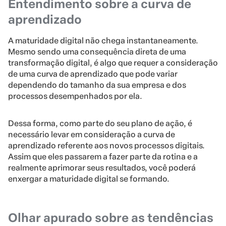
Entendimento sobre a curva de
aprendizado
A maturidade digital não chega instantaneamente.
Mesmo sendo uma consequência direta de uma
transformação digital, é algo que requer a consideração
de uma curva de aprendizado que pode variar
dependendo do tamanho da sua empresa e dos
processos desempenhados por ela.
Dessa forma, como parte do seu plano de ação, é
necessário levar em consideração a curva de
aprendizado referente aos novos processos digitais.
Assim que eles passarem a fazer parte da rotina e a
realmente aprimorar seus resultados, você poderá
enxergar a maturidade digital se formando.
Olhar apurado sobre as tendências