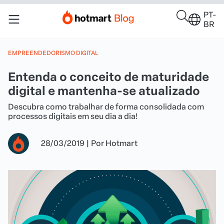
PT-
BR
EMPREENDEDORISMO DIGITAL
Entenda o conceito de maturidade
digital e mantenha-se atualizado
Descubra como trabalhar de forma consolidada com
processos digitais em seu dia a dia!
28/03/2019
|
Por
Hotmart