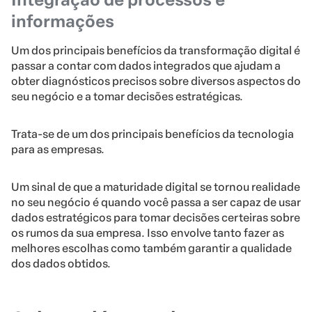
informações
Um dos principais benefícios da transformação digital é
passar a contar com dados integrados que ajudam a
obter diagnósticos precisos sobre diversos aspectos do
seu negócio e a tomar decisões estratégicas.
Trata-se de um dos principais benefícios da tecnologia
para as empresas.
Um sinal de que a maturidade digital se tornou realidade
no seu negócio é quando você passa a ser capaz de usar
dados estratégicos para tomar decisões certeiras sobre
os rumos da sua empresa. Isso envolve tanto fazer as
melhores escolhas como também garantir a qualidade
dos dados obtidos.