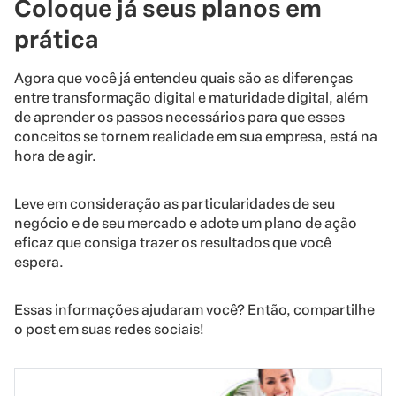
Coloque já seus planos em
prática
Agora que você já entendeu quais são as diferenças
entre transformação digital e maturidade digital, além
de aprender os passos necessários para que esses
conceitos se tornem realidade em sua empresa, está na
hora de agir.
Leve em consideração as particularidades de seu
negócio e de seu mercado e adote um plano de ação
eficaz que consiga trazer os resultados que você
espera.
Essas informações ajudaram você? Então, compartilhe
o post em suas redes sociais!