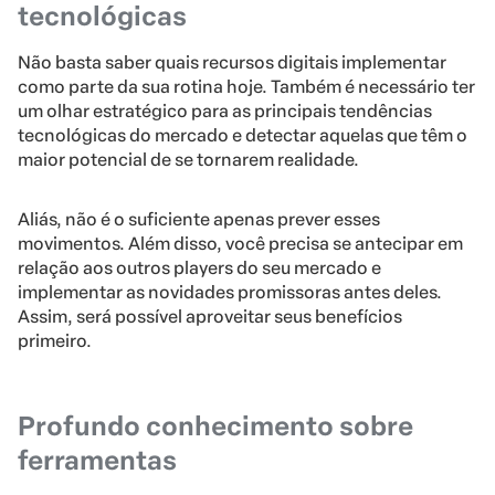
tecnológicas
Não basta saber quais recursos digitais implementar
como parte da sua rotina hoje. Também é necessário ter
um olhar estratégico para as principais tendências
tecnológicas do mercado e detectar aquelas que têm o
maior potencial de se tornarem realidade.
Aliás, não é o suficiente apenas prever esses
movimentos. Além disso, você precisa se antecipar em
relação aos outros players do seu mercado e
implementar as novidades promissoras antes deles.
Assim, será possível aproveitar seus benefícios
primeiro.
Profundo conhecimento sobre
ferramentas