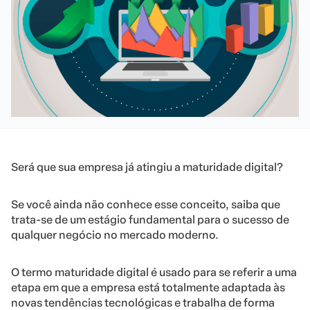
Será que sua empresa já atingiu a maturidade digital?
Se você ainda não conhece esse conceito, saiba que
trata-se de um estágio fundamental para o sucesso de
qualquer negócio no mercado moderno.
O termo maturidade digital é usado para se referir a uma
etapa em que a empresa está totalmente adaptada às
novas tendências tecnológicas e trabalha de forma