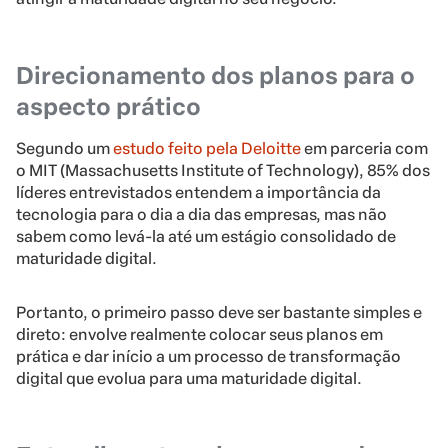
Direcionamento dos planos para o
aspecto prático
Segundo um
estudo feito pela Deloitte
em parceria com
o MIT (Massachusetts Institute of Technology), 85% dos
líderes entrevistados entendem a importância da
tecnologia para o dia a dia das empresas, mas não
sabem como levá-la até um estágio consolidado de
maturidade digital.
Portanto, o primeiro passo deve ser bastante simples e
direto: envolve realmente colocar seus planos em
prática e dar início a um processo de transformação
digital que evolua para uma maturidade digital.