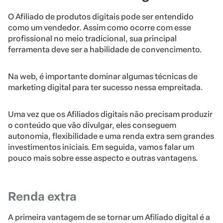
O Afiliado de produtos digitais pode ser entendido
como um vendedor. Assim como ocorre com esse
profissional no meio tradicional, sua principal
ferramenta deve ser a habilidade de convencimento.
Na web, é importante dominar algumas técnicas de
marketing digital para ter sucesso nessa empreitada.
Uma vez que os Afiliados digitais não precisam produzir
o conteúdo que vão divulgar, eles conseguem
autonomia, flexibilidade e uma renda extra sem grandes
investimentos iniciais. Em seguida, vamos falar um
pouco mais sobre esse aspecto e outras vantagens.
Renda extra
A primeira vantagem de se tornar um Afiliado digital é a