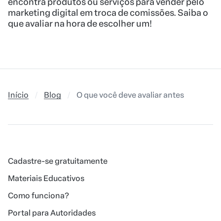
encontra produtos ou serviços para vender pelo
marketing digital em troca de comissões. Saiba o
que avaliar na hora de escolher um!
Início
Blog
O que você deve avaliar antes de se tor
Cadastre-se gratuitamente
Materiais Educativos
Como funciona?
Portal para Autoridades