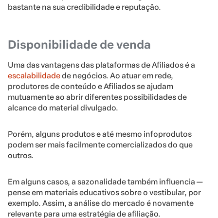
bastante na sua credibilidade e reputação.
Disponibilidade de venda
Uma das vantagens das plataformas de Afiliados é a
escalabilidade
de negócios. Ao atuar em rede,
produtores de conteúdo e Afiliados se ajudam
mutuamente ao abrir diferentes possibilidades de
alcance do material divulgado.
Porém, alguns produtos e até mesmo infoprodutos
podem ser mais facilmente comercializados do que
outros.
Em alguns casos, a sazonalidade também influencia —
pense em materiais educativos sobre o vestibular, por
exemplo. Assim, a análise do mercado é novamente
relevante para uma estratégia de afiliação.