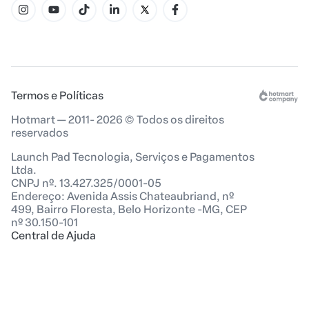
Termos e Políticas
Hotmart — 2011- 2026 © Todos os direitos
reservados
Launch Pad Tecnologia, Serviços e Pagamentos
Ltda.
CNPJ nº. 13.427.325/0001-05
Endereço: Avenida Assis Chateaubriand, nº
499, Bairro Floresta, Belo Horizonte -MG, CEP
nº 30.150-101
Central de Ajuda