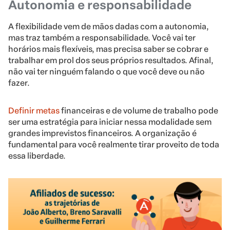
Autonomia e responsabilidade
A flexibilidade vem de mãos dadas com a autonomia,
mas traz também a responsabilidade. Você vai ter
horários mais flexíveis, mas precisa saber se cobrar e
trabalhar em prol dos seus próprios resultados. Afinal,
não vai ter ninguém falando o que você deve ou não
fazer.
Definir metas
financeiras e de volume de trabalho pode
ser uma estratégia para iniciar nessa modalidade sem
grandes imprevistos financeiros. A organização é
fundamental para você realmente tirar proveito de toda
essa liberdade.