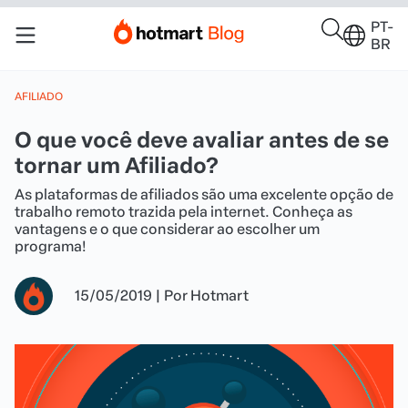
PT-
BR
AFILIADO
O que você deve avaliar antes de se
tornar um Afiliado?
As plataformas de afiliados são uma excelente opção de
trabalho remoto trazida pela internet. Conheça as
vantagens e o que considerar ao escolher um
programa!
15/05/2019
|
Por
Hotmart