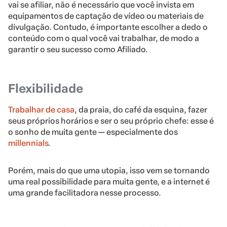
vai se afiliar, não é necessário que você invista em
equipamentos de captação de vídeo ou materiais de
divulgação. Contudo, é importante escolher a dedo o
conteúdo com o qual você vai trabalhar, de modo a
garantir o seu sucesso como Afiliado.
Flexibilidade
Trabalhar de casa
, da praia, do café da esquina, fazer
seus próprios horários e ser o seu próprio chefe: esse é
o sonho de muita gente — especialmente dos
millennials
.
Porém, mais do que uma utopia, isso vem se tornando
uma real possibilidade para muita gente, e a internet é
uma grande facilitadora nesse processo.