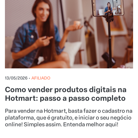
13/05/2026
•
AFILIADO
Como vender produtos digitais na
Hotmart: passo a passo completo
Para vender na Hotmart, basta fazer o cadastro na
plataforma, que é gratuito, e iniciar o seu negócio
online! Simples assim. Entenda melhor aqui!