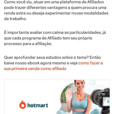
Como você viu, atuar em uma plataforma de Afiliados
pode trazer diferentes vantagens a quem procura uma
renda extra ou deseja experimentar novas modalidades
de trabalho.
É importante avaliar com calma as particularidades, já
que cada programa de Afiliado tem seu próprio
processo para a afiliação.
Quer aprofundar seus estudos sobre o tema? Então
baixe nosso ebook agora mesmo e veja
como fazer a
sua primeira venda como afiliado