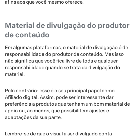
afins aos que você mesmo oferece.
Material de divulgação do produtor
de conteúdo
Em algumas plataformas, o material de divulgação é de
responsabilidade do produtor de conteúdo. Mas isso
não significa que você fica livre de toda e qualquer
responsabilidade quando se trata da divulgação do
material.
Pelo contrário: esse é o seu principal papel como
Afiliado digital. Assim, pode ser interessante dar
preferência a produtos que tenham um bom material de
apoio ou, ao menos, que possibilitem ajustes e
adaptações da sua parte.
Lembre-se de que o visual a ser divulgado conta