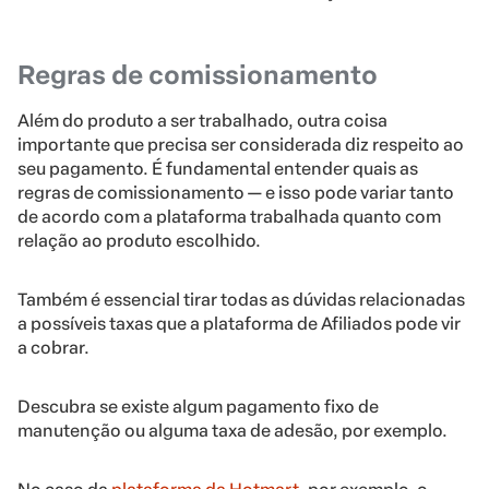
Regras de comissionamento
Além do produto a ser trabalhado, outra coisa
importante que precisa ser considerada diz respeito ao
seu pagamento. É fundamental entender quais as
regras de comissionamento — e isso pode variar tanto
de acordo com a plataforma trabalhada quanto com
relação ao produto escolhido.
Também é essencial tirar todas as dúvidas relacionadas
a possíveis taxas que a plataforma de Afiliados pode vir
a cobrar.
Descubra se existe algum pagamento fixo de
manutenção ou alguma taxa de adesão, por exemplo.