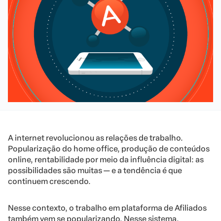
A internet revolucionou as relações de trabalho.
Popularização do home office, produção de conteúdos
online, rentabilidade por meio da influência digital: as
possibilidades são muitas — e a tendência é que
continuem crescendo.
Nesse contexto, o trabalho em plataforma de Afiliados
também vem se popularizando. Nesse sistema,