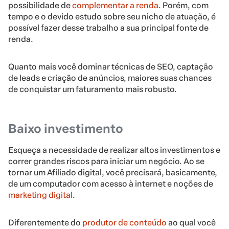
possibilidade de
complementar a renda
. Porém, com
tempo e o devido estudo sobre seu nicho de atuação, é
possível fazer desse trabalho a sua principal fonte de
renda.
Quanto mais você dominar técnicas de SEO, captação
de leads e criação de anúncios, maiores suas chances
de conquistar um faturamento mais robusto.
Baixo investimento
Esqueça a necessidade de realizar altos investimentos e
correr grandes riscos para iniciar um negócio. Ao se
tornar um Afiliado digital, você precisará, basicamente,
de um computador com acesso à internet e noções de
marketing digital
.
Diferentemente do
produtor de conteúdo
ao qual você