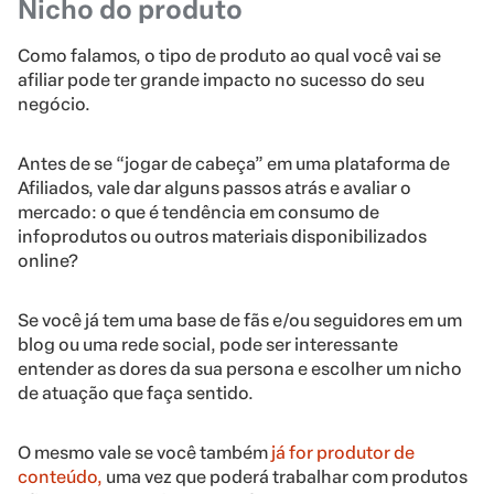
Nicho do produto
Como falamos, o tipo de produto ao qual você vai se
afiliar pode ter grande impacto no sucesso do seu
negócio.
Antes de se “jogar de cabeça” em uma plataforma de
Afiliados, vale dar alguns passos atrás e avaliar o
mercado: o que é tendência em consumo de
infoprodutos ou outros materiais disponibilizados
online?
Se você já tem uma base de fãs e/ou seguidores em um
blog ou uma rede social, pode ser interessante
entender as dores da sua persona e escolher um nicho
de atuação que faça sentido.
O mesmo vale se você também
já for produtor de
conteúdo,
uma vez que poderá trabalhar com produtos