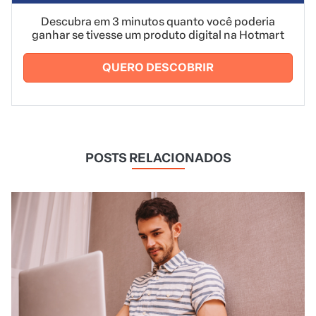
Descubra em 3 minutos quanto você poderia
ganhar se tivesse um produto digital na Hotmart
QUERO DESCOBRIR
POSTS RELACIONADOS