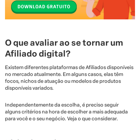
O que avaliar ao se tornar um
Afiliado digital?
Existem diferentes plataformas de Afiliados disponíveis
no mercado atualmente. Em alguns casos, elas têm
focos, nichos de atuação ou modelos de produtos
disponíveis variados.
Independentemente da escolha, é preciso seguir
alguns critérios na hora de escolher a mais adequada
para você e o seu negócio. Veja o que considerar.