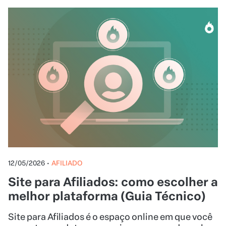
12/05/2026
•
AFILIADO
Site para Afiliados: como escolher a
melhor plataforma (Guia Técnico)
Site para Afiliados é o espaço online em que você