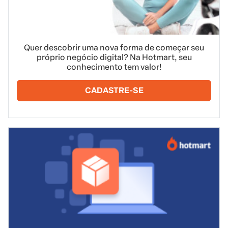
Quer descobrir uma nova forma de começar seu
próprio negócio digital? Na Hotmart, seu
conhecimento tem valor!
CADASTRE-SE