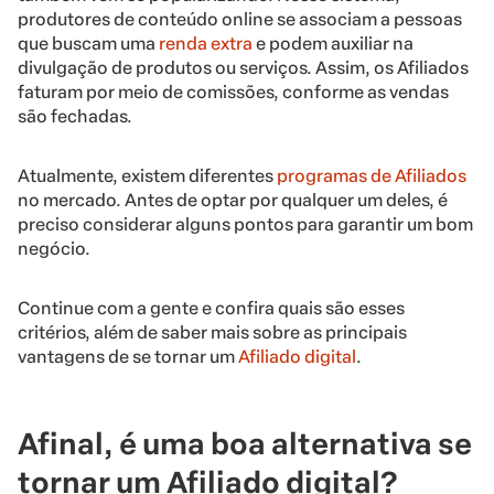
produtores de conteúdo online se associam a pessoas
que buscam uma
renda extra
e podem auxiliar na
divulgação de produtos ou serviços. Assim, os Afiliados
faturam por meio de comissões, conforme as vendas
são fechadas.
Atualmente, existem diferentes
programas de Afiliados
no mercado. Antes de optar por qualquer um deles, é
preciso considerar alguns pontos para garantir um bom
negócio.
Continue com a gente e confira quais são esses
critérios, além de saber mais sobre as principais
vantagens de se tornar um
Afiliado digital
.
Afinal, é uma boa alternativa se
tornar um Afiliado digital?