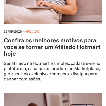
26/05/2026
•
AFILIADO
Confira os melhores motivos para
você se tornar um Afiliado Hotmart
hoje
Ser afiliado na Hotmart é simples: cadastre-se na
plataforma, escolha um produto no Marketplace,
gere seu link exclusivo e comece a divulgar para
ganhar comissões.