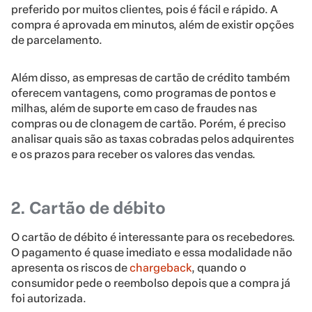
preferido por muitos clientes, pois é fácil e rápido. A
compra é aprovada em minutos, além de existir opções
de parcelamento.
Além disso, as empresas de cartão de crédito também
oferecem vantagens, como programas de pontos e
milhas, além de suporte em caso de fraudes nas
compras ou de clonagem de cartão. Porém, é preciso
analisar quais são as taxas cobradas pelos adquirentes
e os prazos para receber os valores das vendas.
2. Cartão de débito
O cartão de débito é interessante para os recebedores.
O pagamento é quase imediato e essa modalidade não
apresenta os riscos de
chargeback
, quando o
consumidor pede o reembolso depois que a compra já
foi autorizada.