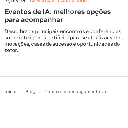
22/06/2026
•
CAPACITAÇÃO PARA CREATORS
Eventos de IA: melhores opções
para acompanhar
Descubra os principais encontros e conferências
sobre inteligência artificial para se atualizar sobre
inovações, cases de sucesso e oportunidades do
setor.
Início
Blog
Como receber pagamentos online? Saiba