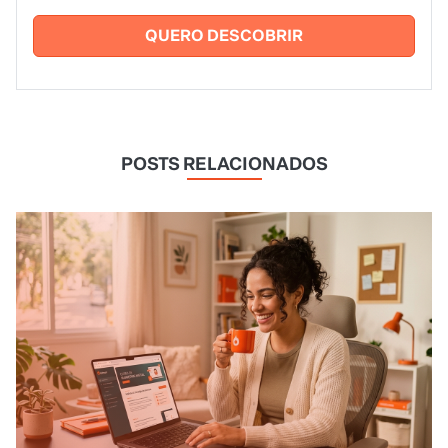
QUERO DESCOBRIR
POSTS RELACIONADOS