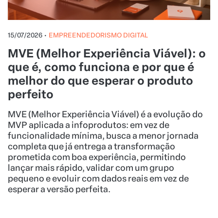
15/07/2026
•
EMPREENDEDORISMO DIGITAL
MVE (Melhor Experiência Viável): o
que é, como funciona e por que é
melhor do que esperar o produto
perfeito
MVE (Melhor Experiência Viável) é a evolução do
MVP aplicada a infoprodutos: em vez de
funcionalidade mínima, busca a menor jornada
completa que já entrega a transformação
prometida com boa experiência, permitindo
lançar mais rápido, validar com um grupo
pequeno e evoluir com dados reais em vez de
esperar a versão perfeita.