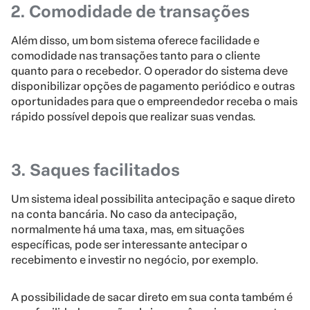
2. Comodidade de transações
Além disso, um bom sistema oferece facilidade e
comodidade nas transações tanto para o cliente
quanto para o recebedor. O operador do sistema deve
disponibilizar opções de pagamento periódico e outras
oportunidades para que o empreendedor receba o mais
rápido possível depois que realizar suas vendas.
3. Saques facilitados
Um sistema ideal possibilita antecipação e saque direto
na conta bancária. No caso da antecipação,
normalmente há uma taxa, mas, em situações
específicas, pode ser interessante antecipar o
recebimento e investir no negócio, por exemplo.
A possibilidade de sacar direto em sua conta também é