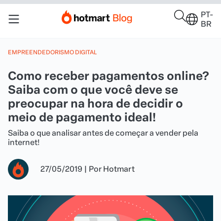
PT-
BR
EMPREENDEDORISMO DIGITAL
Como receber pagamentos online?
Saiba com o que você deve se
preocupar na hora de decidir o
meio de pagamento ideal!
Saiba o que analisar antes de começar a vender pela
internet!
27/05/2019
|
Por
Hotmart