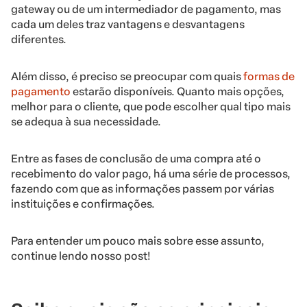
gateway ou de um intermediador de pagamento, mas
cada um deles traz vantagens e desvantagens
diferentes.
Além disso, é preciso se preocupar com quais
formas de
pagamento
estarão disponíveis. Quanto mais opções,
melhor para o cliente, que pode escolher qual tipo mais
se adequa à sua necessidade.
Entre as fases de conclusão de uma compra até o
recebimento do valor pago, há uma série de processos,
fazendo com que as informações passem por várias
instituições e confirmações.
Para entender um pouco mais sobre esse assunto,
continue lendo nosso post!