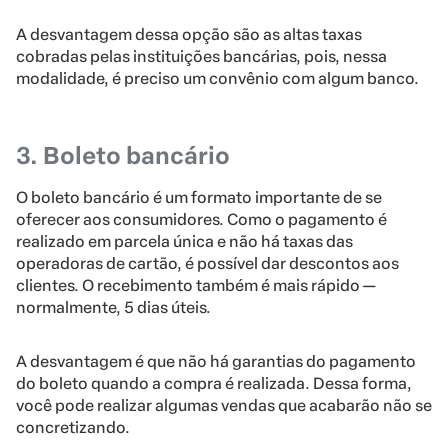
A desvantagem dessa opção são as altas taxas
cobradas pelas instituições bancárias, pois, nessa
modalidade, é preciso um convênio com algum banco.
3. Boleto bancário
O boleto bancário é um formato importante de se
oferecer aos consumidores. Como o pagamento é
realizado em parcela única e não há taxas das
operadoras de cartão, é possível dar descontos aos
clientes. O recebimento também é mais rápido —
normalmente, 5 dias úteis.
A desvantagem é que não há garantias do pagamento
do boleto quando a compra é realizada. Dessa forma,
você pode realizar algumas vendas que acabarão não se
concretizando.