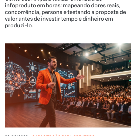
infoproduto em horas: mapeando dores reais,
concorrência, persona e testando a proposta de
valor antes de investir tempo e dinheiro em
produzi-lo.