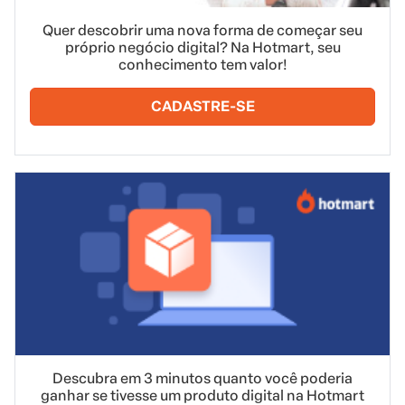
Quer descobrir uma nova forma de começar seu
próprio negócio digital? Na Hotmart, seu
conhecimento tem valor!
CADASTRE-SE
Descubra em 3 minutos quanto você poderia
ganhar se tivesse um produto digital na Hotmart