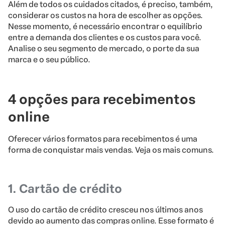
Além de todos os cuidados citados, é preciso, também,
considerar os custos na hora de escolher as opções.
Nesse momento, é necessário encontrar o equilíbrio
entre a demanda dos clientes e os custos para você.
Analise o seu segmento de mercado, o porte da sua
marca e o seu público.
4 opções para recebimentos
online
Oferecer vários formatos para recebimentos é uma
forma de conquistar mais vendas. Veja os mais comuns.
1. Cartão de crédito
O uso do cartão de crédito cresceu nos últimos anos
devido ao aumento das compras online. Esse formato é