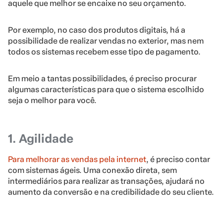
aquele que melhor se encaixe no seu orçamento.
Por exemplo, no caso dos produtos digitais, há a
possibilidade de realizar vendas no exterior, mas nem
todos os sistemas recebem esse tipo de pagamento.
Em meio a tantas possibilidades, é preciso procurar
algumas características para que o sistema escolhido
seja o melhor para você.
1. Agilidade
Para melhorar as vendas pela internet
, é preciso contar
com sistemas ágeis. Uma conexão direta, sem
intermediários para realizar as transações, ajudará no
aumento da conversão e na credibilidade do seu cliente.