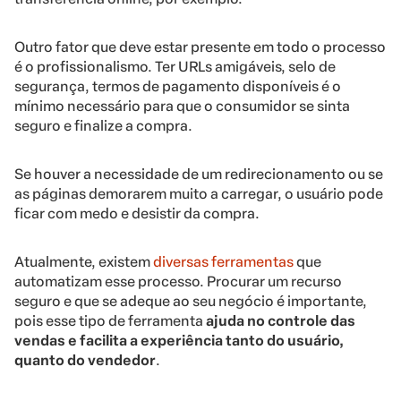
Outro fator que deve estar presente em todo o processo
é o profissionalismo. Ter URLs amigáveis, selo de
segurança, termos de pagamento disponíveis é o
mínimo necessário para que o consumidor se sinta
seguro e finalize a compra.
Se houver a necessidade de um redirecionamento ou se
as páginas demorarem muito a carregar, o usuário pode
ficar com medo e desistir da compra.
Atualmente, existem
diversas ferramentas
que
automatizam esse processo. Procurar um recurso
seguro e que se adeque ao seu negócio é importante,
pois esse tipo de ferramenta
ajuda no controle das
vendas e facilita a experiência tanto do usuário,
quanto do vendedor
.