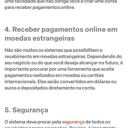
uma facilidade que não obriga você a criar uma conta
para receber pagamentos online.
4. Receber pagamentos online em
moedas estrangeiras
Não são muitos os sistemas que possibilitam o
recebimento em moedas estrangeiras. Dependendo do
seu negócio ou do que você deseja alcançar no futuro, é
importante procurar por uma ferramenta que aceite
pagamentos realizados em moedas ou cartões
internacionais. Eles serão convertidos em dólares ou
euros e depositados diretamente na conta.
5. Segurança
O sistema deve prezar pela
segurança
de todos os