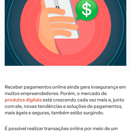
Receber pagamentos online ainda gera insegurança em
muitos empreendedores. Porém, o mercado de
produtos digitais
está crescendo cada vez mais e, junto
com ele, novas tendências e soluções de pagamentos,
mais ágeis e seguras, também estão surgindo.
É possível realizar transações online por meio de um