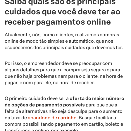
Saiba quais são os principais
cuidados que você deve ter ao
receber pagamentos online
Atualmente, nós, como clientes, realizamos compras
online de modo tão simples e automático, que nos
esquecemos dos principais cuidados que devemos ter.
Por isso, o empreendedor deve se preocupar com
alguns detalhes para que a compra seja segura e para
que não haja problemas nem para o cliente, na hora de
pagar, e nem para ele, na hora de receber.
O primeiro cuidado deve ser a
oferta do maior número
de opções de pagamento possíveis
para que que a
falta de alternativas não seja desculpa para o aumento
da taxa de
abandono de carrinho
. Busque facilitar a
compra possibilitando pagamento em cartão, boleto e
transferência online, por exemplo.