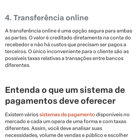
4. Transferência online
A transferência online é uma opção segura para ambas
as partes. O valor é creditado diretamente na conta do
recebedor e não há custos que precisam ser pagos a
terceiros. O único inconveniente para o cliente são as
possíveis taxas relativas a transações entre bancos
diferentes.
Entenda o que um sistema de
pagamentos deve oferecer
Existem vários
sistemas de pagamento
disponíveis no
mercado e cada um opera de uma forma e com taxas
diferentes. Assim, você deve analisar suas
necessidades, volume de vendas e público e escolher