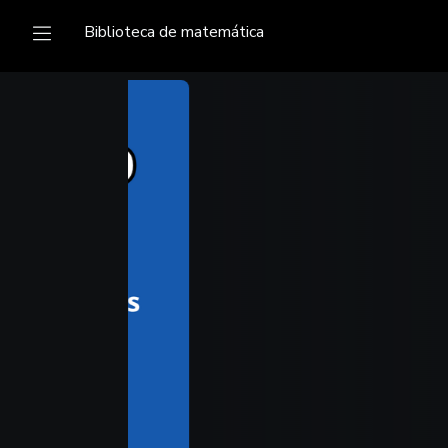
Biblioteca de matemática