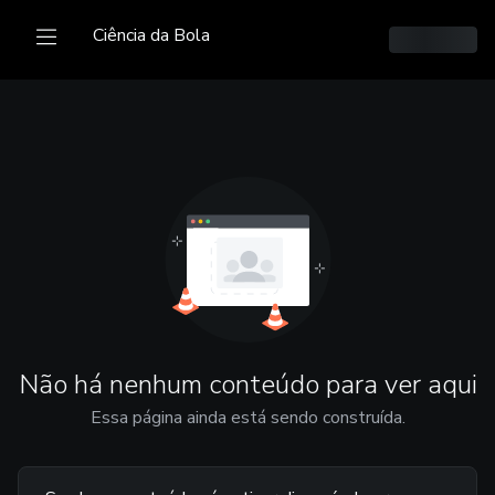
Ciência da Bola
Não há nenhum conteúdo para ver aqui
Essa página ainda está sendo construída.