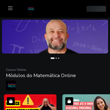
Cursos Online
Módulos do Matemática Online