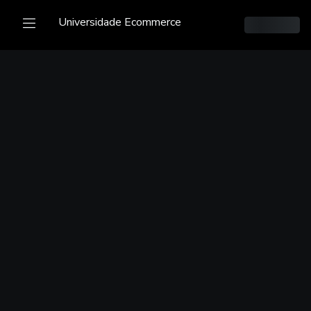
Universidade Ecommerce