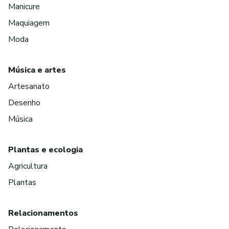
Manicure
Maquiagem
Moda
Música e artes
Artesanato
Desenho
Música
Plantas e ecologia
Agricultura
Plantas
Relacionamentos