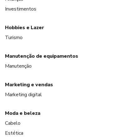
Investimentos
Hobbies e Lazer
Turismo
Manutenção de equipamentos
Manutenção
Marketing e vendas
Marketing digital
Moda e beleza
Cabelo
Estética