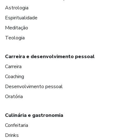
Astrologia
Espiritualidade
Meditação
Teologia
Carreira e desenvolvimento pessoal
Carreira
Coaching
Desenvolvimento pessoal
Oratória
Culinária e gastronomia
Confeitaria
Drinks