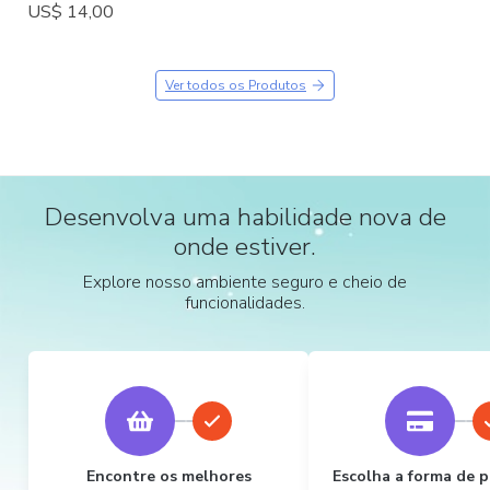
US$ 14,00
Ver todos os Produtos
Desenvolva uma habilidade nova de
onde estiver.
Explore nosso ambiente seguro e cheio de
funcionalidades.
Encontre os melhores
Escolha a forma de