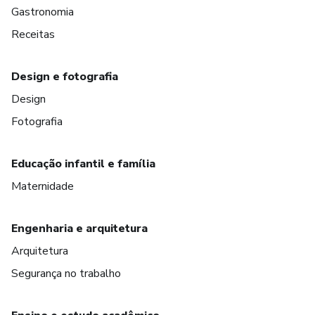
Gastronomia
Receitas
Design e fotografia
Design
Fotografia
Educação infantil e família
Maternidade
Engenharia e arquitetura
Arquitetura
Segurança no trabalho