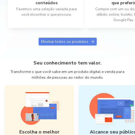
conteúdos
que preferi
Fazemos uma seleção variada para
Compre com um ou dois
você encontrar o que procura.
débito online, boleto,
Google Pay.
Mostrar todos os produtos
Seu conhecimento tem valor.
Transforme o que você sabe em um produto digital e venda para
milhões de pessoas ao redor do mundo.
Escolha o melhor
Alcance seu públic