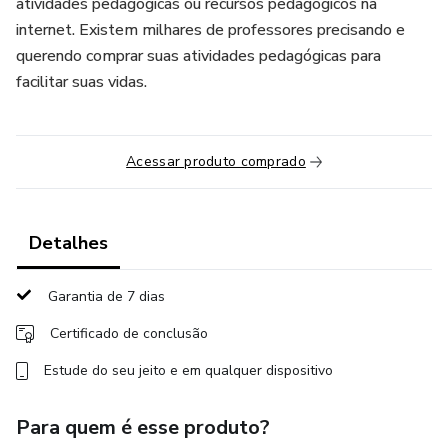
atividades pedagógicas ou recursos pedagógicos na
internet. Existem milhares de professores precisando e
querendo comprar suas atividades pedagógicas para
facilitar suas vidas.
Acessar produto comprado
Detalhes
Garantia de 7 dias
Certificado de conclusão
Estude do seu jeito e em qualquer dispositivo
Para quem é esse produto?