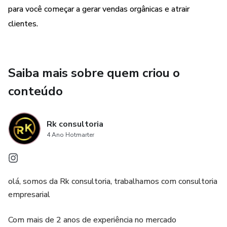
para você começar a gerar vendas orgânicas e atrair
clientes.
Saiba mais sobre quem criou o
conteúdo
Rk consultoria
4 Ano Hotmarter
olá, somos da Rk consultoria, trabalhamos com consultoria
empresarial
Com mais de 2 anos de experiência no mercado