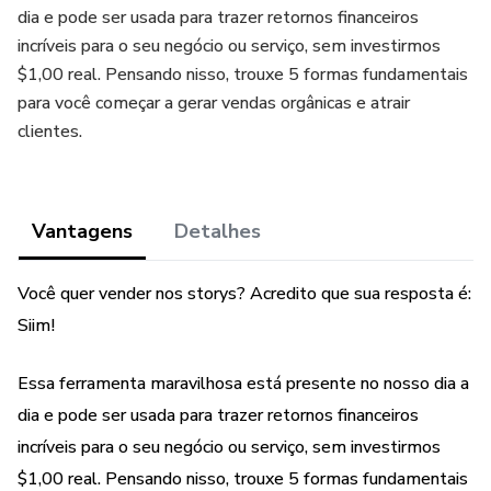
dia e pode ser usada para trazer retornos financeiros
incríveis para o seu negócio ou serviço, sem investirmos
$1,00 real. Pensando nisso, trouxe 5 formas fundamentais
para você começar a gerar vendas orgânicas e atrair
clientes.
Vantagens
Detalhes
Você quer vender nos storys? Acredito que sua resposta é:
Siim!
Essa ferramenta maravilhosa está presente no nosso dia a
dia e pode ser usada para trazer retornos financeiros
incríveis para o seu negócio ou serviço, sem investirmos
$1,00 real. Pensando nisso, trouxe 5 formas fundamentais