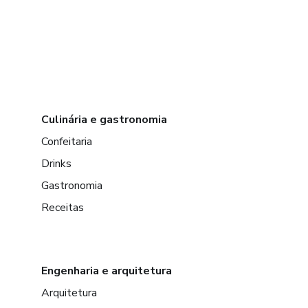
Culinária e gastronomia
Confeitaria
Drinks
Gastronomia
Receitas
Engenharia e arquitetura
Arquitetura