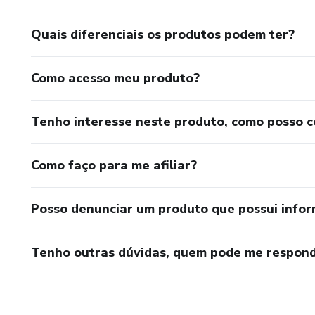
Quais diferenciais os produtos podem ter?
Como acesso meu produto?
Tenho interesse neste produto, como posso 
Como faço para me afiliar?
Posso denunciar um produto que possui info
Tenho outras dúvidas, quem pode me respond