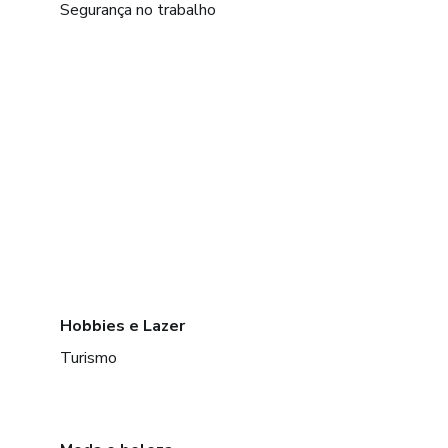
Segurança no trabalho
Hobbies e Lazer
Turismo