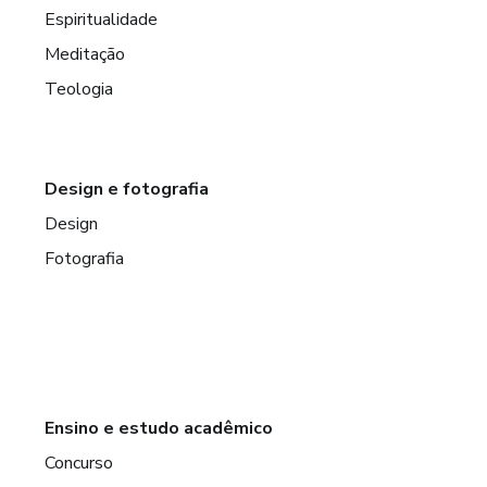
Espiritualidade
Meditação
Teologia
Design e fotografia
Design
Fotografia
Ensino e estudo acadêmico
Concurso