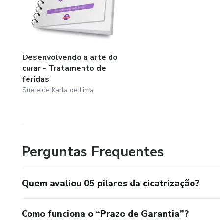
Desenvolvendo a arte do
curar - Tratamento de
feridas
Sueleide Karla de Lima
Perguntas Frequentes
Quem avaliou 05 pilares da cicatrização?
Como funciona o “Prazo de Garantia”?