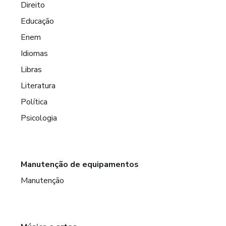
Direito
Educação
Enem
Idiomas
Libras
Literatura
Política
Psicologia
Manutenção de equipamentos
Manutenção