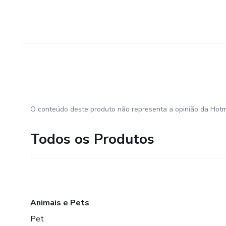
O conteúdo deste produto não representa a opinião da Hotm
Todos os Produtos
Animais e Pets
Pet