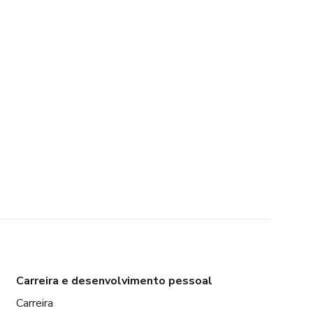
Carreira e desenvolvimento pessoal
Carreira