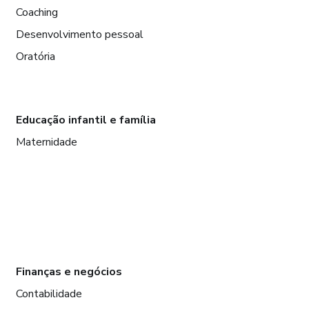
Coaching
Desenvolvimento pessoal
Oratória
Educação infantil e família
Maternidade
Finanças e negócios
Contabilidade