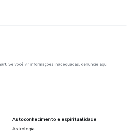
art. Se você vir informações inadequadas,
denuncie aqui
Autoconhecimento e espiritualidade
Astrologia