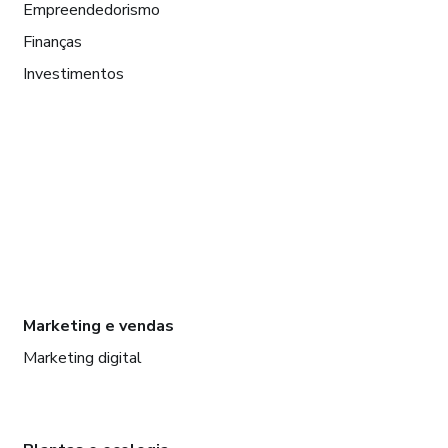
Empreendedorismo
Finanças
Investimentos
Marketing e vendas
Marketing digital