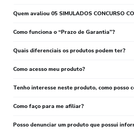
Quem avaliou 05 SIMULADOS CONCURSO CO
Como funciona o “Prazo de Garantia”?
Quais diferenciais os produtos podem ter?
Como acesso meu produto?
Tenho interesse neste produto, como posso 
Como faço para me afiliar?
Posso denunciar um produto que possui info