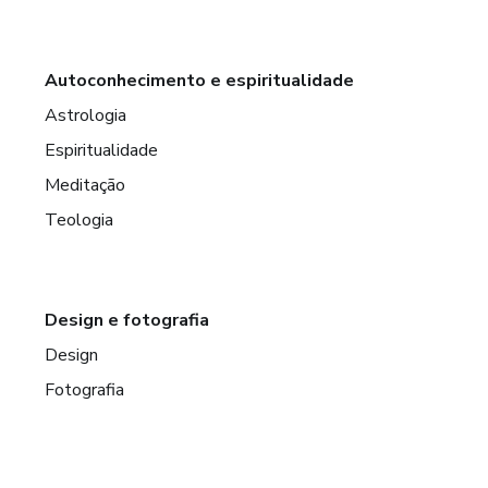
Autoconhecimento e espiritualidade
Astrologia
Espiritualidade
Meditação
Teologia
Design e fotografia
Design
Fotografia