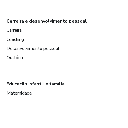
Carreira e desenvolvimento pessoal
Carreira
Coaching
Desenvolvimento pessoal
Oratória
Educação infantil e família
Maternidade