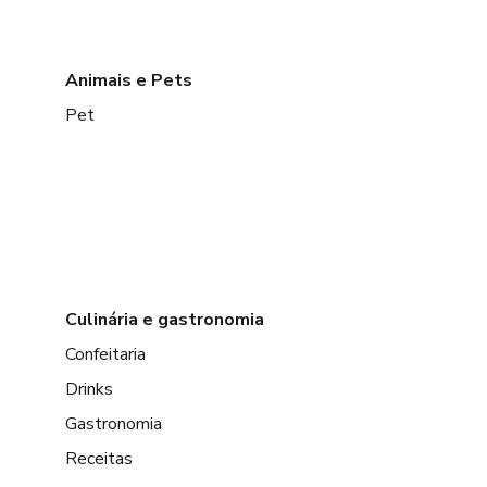
Animais e Pets
Pet
Culinária e gastronomia
Confeitaria
Drinks
Gastronomia
Receitas