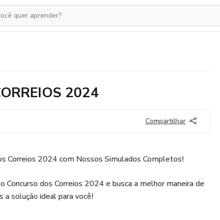
ORREIOS 2024
Compartilhar
dos Correios 2024 com Nossos Simulados Completos!
 o Concurso dos Correios 2024 e busca a melhor maneira de
 a solução ideal para você!