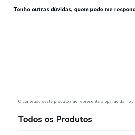
Tenho outras dúvidas, quem pode me respond
O conteúdo deste produto não representa a opinião da Hotm
Todos os Produtos