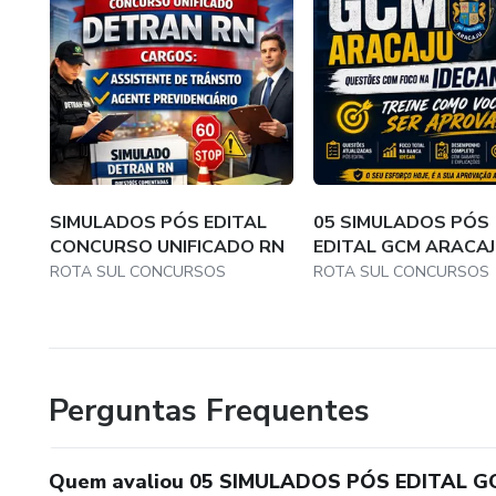
SIMULADOS PÓS EDITAL
05 SIMULADOS PÓS
CONCURSO UNIFICADO RN
EDITAL GCM ARACAJ
ROTA SUL CONCURSOS
ROTA SUL CONCURSOS
Perguntas Frequentes
Quem avaliou 05 SIMULADOS PÓS EDITAL 