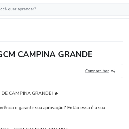
 GCM CAMPINA GRANDE
Compartilhar
 DE CAMPINA GRANDE! 🔥
orrência e garantir sua aprovação? Então essa é a sua