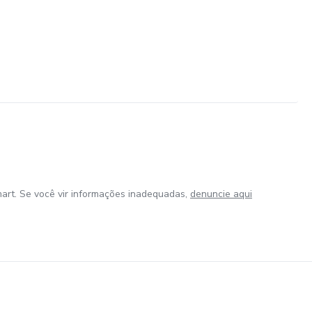
art. Se você vir informações inadequadas,
denuncie aqui