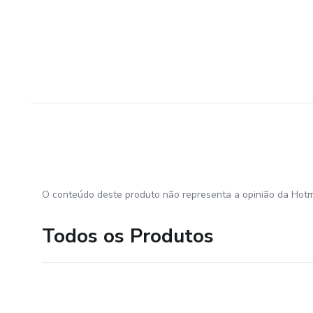
O conteúdo deste produto não representa a opinião da Hotm
Todos os Produtos