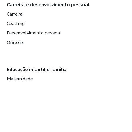
Carreira e desenvolvimento pessoal
Carreira
Coaching
Desenvolvimento pessoal
Oratória
Educação infantil e família
Maternidade