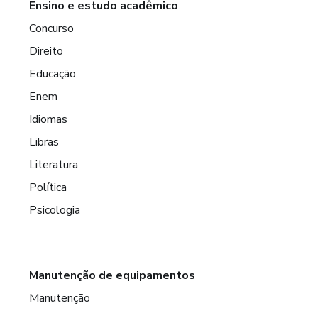
Ensino e estudo acadêmico
Concurso
Direito
Educação
Enem
Idiomas
Libras
Literatura
Política
Psicologia
Manutenção de equipamentos
Manutenção