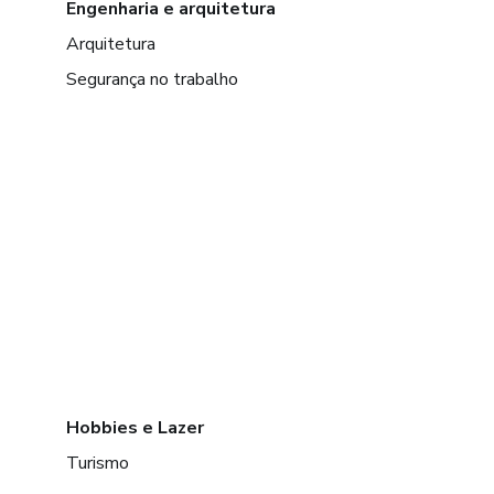
Engenharia e arquitetura
Arquitetura
Segurança no trabalho
Hobbies e Lazer
Turismo