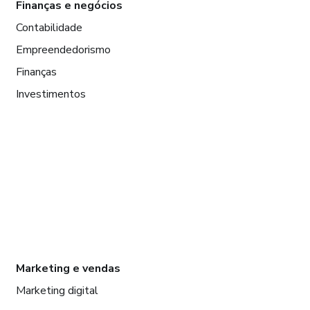
Finanças e negócios
Contabilidade
Empreendedorismo
Finanças
Investimentos
Marketing e vendas
Marketing digital