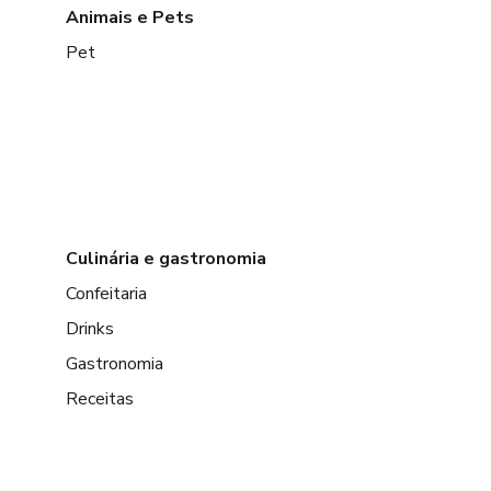
Animais e Pets
Pet
Culinária e gastronomia
Confeitaria
Drinks
Gastronomia
Receitas