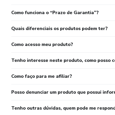
Como funciona o “Prazo de Garantia”?
Quais diferenciais os produtos podem ter?
Como acesso meu produto?
Tenho interesse neste produto, como posso 
Como faço para me afiliar?
Posso denunciar um produto que possui info
Tenho outras dúvidas, quem pode me respond