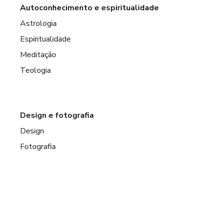
Autoconhecimento e espiritualidade
Astrologia
Espiritualidade
Meditação
Teologia
Design e fotografia
Design
Fotografia