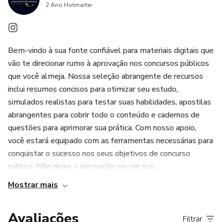
2 Ano Hotmarter
Bem-vindo à sua fonte confiável para materiais digitais que
vão te direcionar rumo à aprovação nos concursos públicos
que você almeja. Nossa seleção abrangente de recursos
inclui resumos concisos para otimizar seu estudo,
simulados realistas para testar suas habilidades, apostilas
abrangentes para cobrir todo o conteúdo e cadernos de
questões para aprimorar sua prática. Com nosso apoio,
você estará equipado com as ferramentas necessárias para
conquistar o sucesso nos seus objetivos de concurso
público. Não deixe a aprovação ser um son...
Mostrar mais
Avaliações
Filtrar