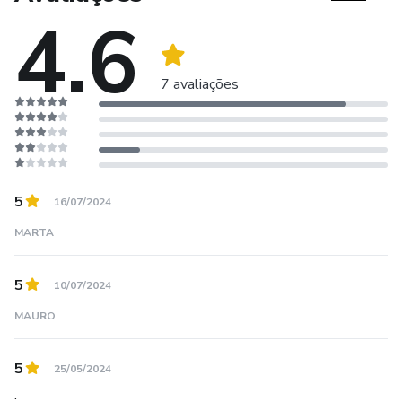
4.6
7 avaliações
5
16/07/2024
MARTA
5
10/07/2024
MAURO
5
25/05/2024
.