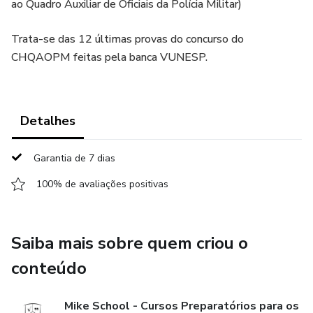
ao Quadro Auxiliar de Oficiais da Polícia Militar)
Trata-se das 12 últimas provas do concurso do
CHQAOPM feitas pela banca VUNESP.
Detalhes
Garantia de 7 dias
100% de avaliações positivas
Saiba mais sobre quem criou o
conteúdo
Mike School - Cursos Preparatórios para os