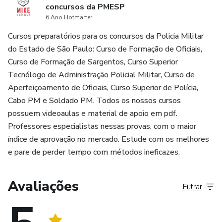
concursos da PMESP
6 Ano Hotmarter
Cursos preparatórios para os concursos da Policia Militar
do Estado de São Paulo: Curso de Formação de Oficiais,
Curso de Formação de Sargentos, Curso Superior
Tecnólogo de Administração Policial Militar, Curso de
Aperfeiçoamento de Oficiais, Curso Superior de Polícia,
Cabo PM e Soldado PM. Todos os nossos cursos
possuem videoaulas e material de apoio em pdf.
Professores especialistas nessas provas, com o maior
índice de aprovação no mercado. Estude com os melhores
e pare de perder tempo com métodos ineficazes.
Avaliações
Filtrar