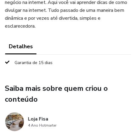
negócio na internet. Aqui você vai aprender dicas de como
divulgar na internet. Tudo passado de uma maneira bem
dinâmica e por vezes até divertida, simples e
esclarecedora.
Detalhes
Garantia de 15 dias
Saiba mais sobre quem criou o
conteúdo
Loja Fisa
4 Ano Hotmarter