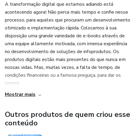
A transformação digital que estamos adiando está
acontecendo agora! Não perca mais tempo e confie nesse
processo, para aqueles que procuram um desenvolvimento
otimizado e implementação rápida. Colocamos à sua
disposição uma grande variedade de e-books através de
uma equipe altamente motivada, com imensa experiência
no desenvolvimento de soluções de infoprodutos. Os
produtos digitais estão mais presentes do que nunca em
nossas vidas. Mas, muitas vezes, a falta de tempo, de
condições financeiras ou a famosa preguiça, para dar os
primeir...
Mostrar mais
Outros produtos de quem criou esse
conteúdo