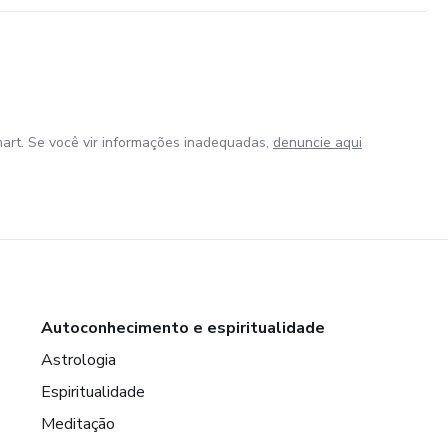
art. Se você vir informações inadequadas,
denuncie aqui
Autoconhecimento e espiritualidade
Astrologia
Espiritualidade
Meditação