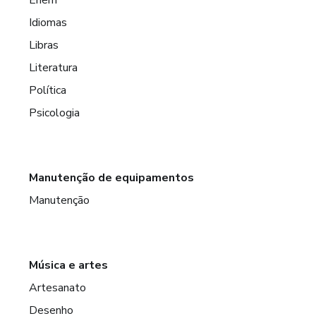
Idiomas
Libras
Literatura
Política
Psicologia
Manutenção de equipamentos
Manutenção
Música e artes
Artesanato
Desenho