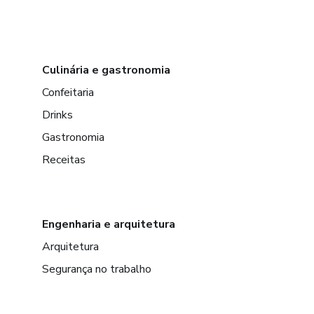
Culinária e gastronomia
Confeitaria
Drinks
Gastronomia
Receitas
Engenharia e arquitetura
Arquitetura
Segurança no trabalho