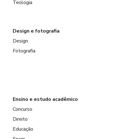
Teologia
Design e fotografia
Design
Fotografia
Ensino e estudo acadêmico
Concurso
Direito
Educação
Enem