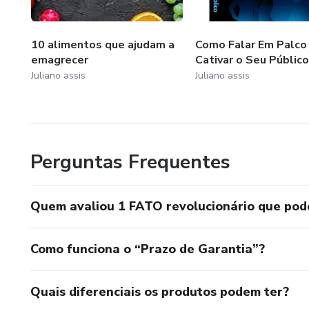
10 alimentos que ajudam a
Como Falar Em Palco
emagrecer
Cativar o Seu Público
Juliano assis
Juliano assis
Perguntas Frequentes
Quem avaliou 1 FATO revolucionário que pod
Como funciona o “Prazo de Garantia”?
Quais diferenciais os produtos podem ter?