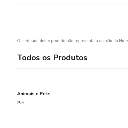
O conteúdo deste produto não representa a opinião da Hotm
Todos os Produtos
Animais e Pets
Pet