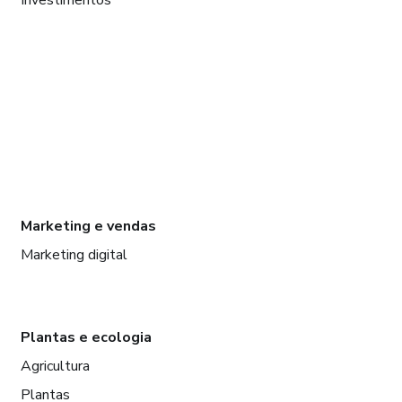
Marketing e vendas
Marketing digital
Plantas e ecologia
Agricultura
Plantas