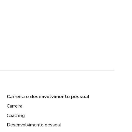
Carreira e desenvolvimento pessoal
Carreira
Coaching
Desenvolvimento pessoal