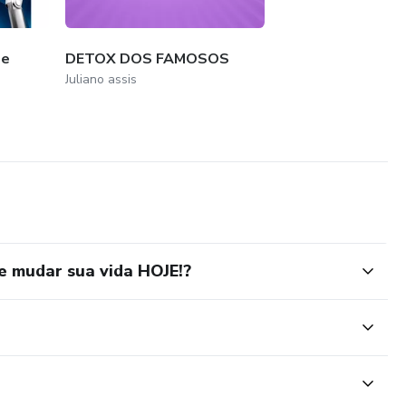
 e
DETOX DOS FAMOSOS
Juliano assis
e mudar sua vida HOJE!?