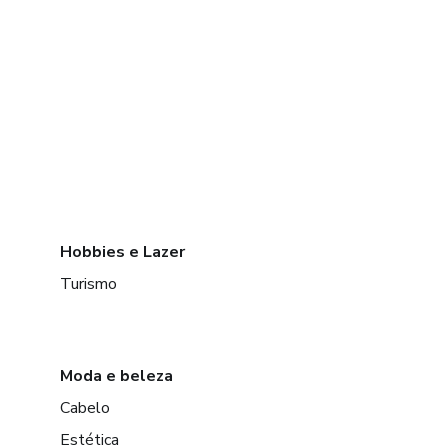
Hobbies e Lazer
Turismo
Moda e beleza
Cabelo
Estética