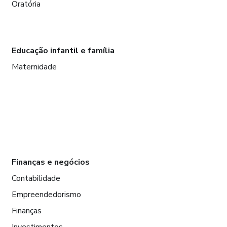
Oratória
Educação infantil e família
Maternidade
Finanças e negócios
Contabilidade
Empreendedorismo
Finanças
Investimentos