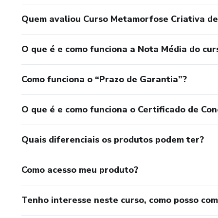
Quem avaliou Curso Metamorfose Criativa de
O que é e como funciona a Nota Média do cur
Como funciona o “Prazo de Garantia”?
O que é e como funciona o Certificado de Con
Quais diferenciais os produtos podem ter?
Como acesso meu produto?
Tenho interesse neste curso, como posso co