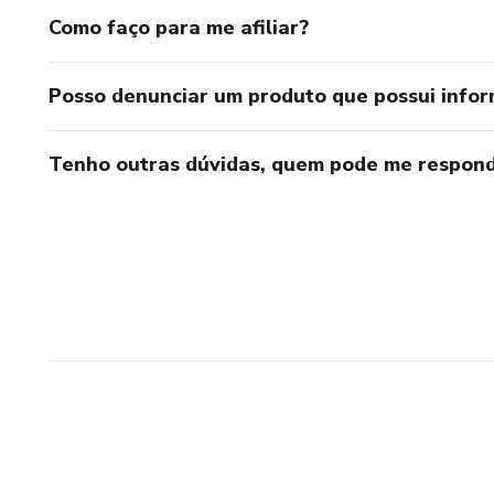
Como faço para me afiliar?
Posso denunciar um produto que possui info
Tenho outras dúvidas, quem pode me respond