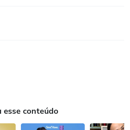
u esse conteúdo