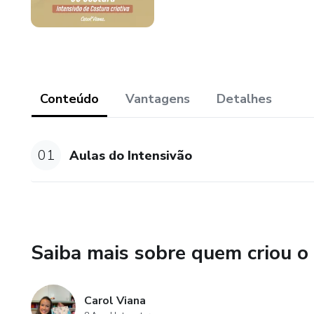
Conteúdo
Vantagens
Detalhes
01
Aulas do Intensivão
Saiba mais sobre quem criou o
Carol Viana