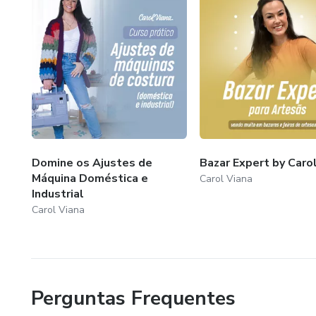
Domine os Ajustes de
Bazar Expert by Caro
Máquina Doméstica e
Carol Viana
Industrial
Carol Viana
Perguntas Frequentes