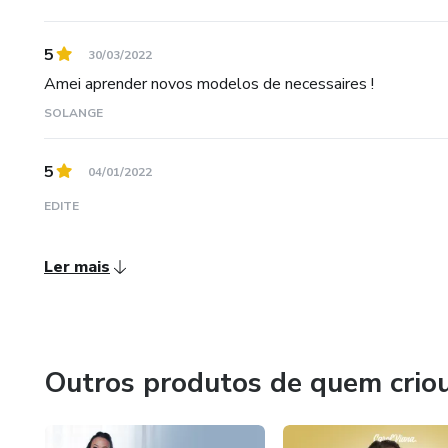
5
30/03/2022
Amei aprender novos modelos de necessaires !
SOLANGE
5
04/01/2022
EDITE
Ler mais
Outros produtos de quem crio