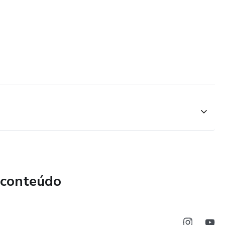
 conteúdo