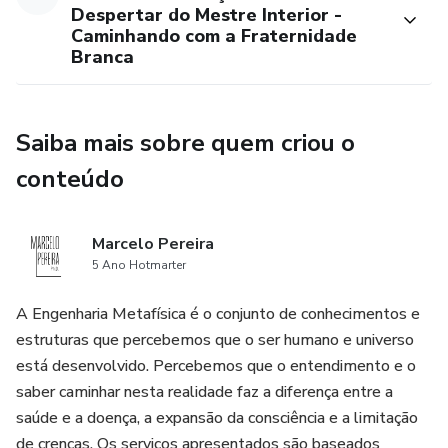
Despertar do Mestre Interior -
Caminhando com a Fraternidade
Branca
Saiba mais sobre quem criou o
conteúdo
Marcelo Pereira
5 Ano Hotmarter
A Engenharia Metafísica é o conjunto de conhecimentos e
estruturas que percebemos que o ser humano e universo
está desenvolvido. Percebemos que o entendimento e o
saber caminhar nesta realidade faz a diferença entre a
saúde e a doença, a expansão da consciência e a limitação
de crenças. Os serviços apresentados são baseados