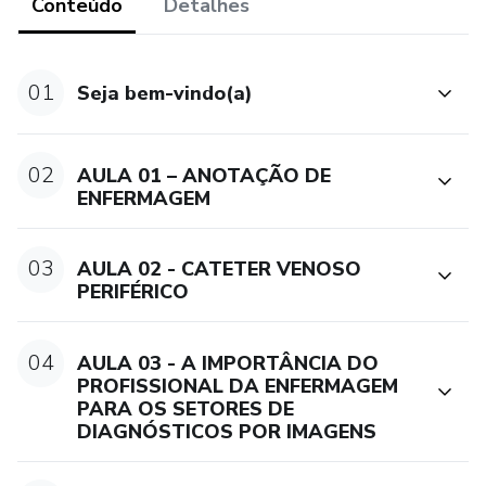
Conteúdo
Detalhes
01
​Seja bem-vindo(a)
02
AULA 01 – ANOTAÇÃO DE
ENFERMAGEM
03
AULA 02 - CATETER VENOSO
PERIFÉRICO
04
AULA 03 - A IMPORTÂNCIA DO
PROFISSIONAL DA ENFERMAGEM
PARA OS SETORES DE
DIAGNÓSTICOS POR IMAGENS