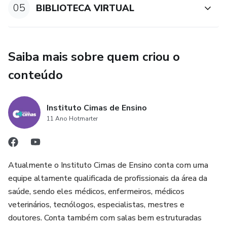
05
BIBLIOTECA VIRTUAL
Saiba mais sobre quem criou o
conteúdo
Instituto Cimas de Ensino
11 Ano Hotmarter
Atualmente o Instituto Cimas de Ensino conta com uma
equipe altamente qualificada de profissionais da área da
saúde, sendo eles médicos, enfermeiros, médicos
veterinários, tecnólogos, especialistas, mestres e
doutores. Conta também com salas bem estruturadas