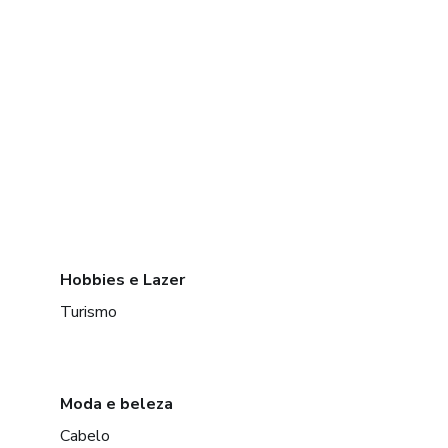
Hobbies e Lazer
Turismo
Moda e beleza
Cabelo