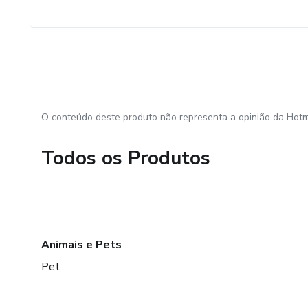
O conteúdo deste produto não representa a opinião da Hotm
Todos os Produtos
Animais e Pets
Pet