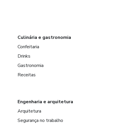
Culinária e gastronomia
Confeitaria
Drinks
Gastronomia
Receitas
Engenharia e arquitetura
Arquitetura
Segurança no trabalho