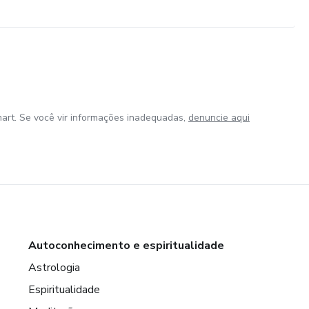
art. Se você vir informações inadequadas,
denuncie aqui
Autoconhecimento e espiritualidade
Astrologia
Espiritualidade