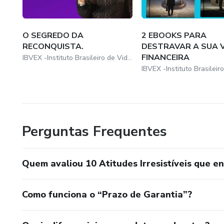
O SEGREDO DA
2 EBOOKS PARA
RECONQUISTA.
DESTRAVAR A SUA 
FINANCEIRA
IBVEX -Instituto Brasileiro de Vida extraordinária
Perguntas Frequentes
Quem avaliou 10 Atitudes Irresistíveis que 
Como funciona o “Prazo de Garantia”?