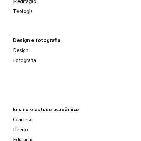
Meditação
Teologia
Design e fotografia
Design
Fotografia
Ensino e estudo acadêmico
Concurso
Direito
Educação