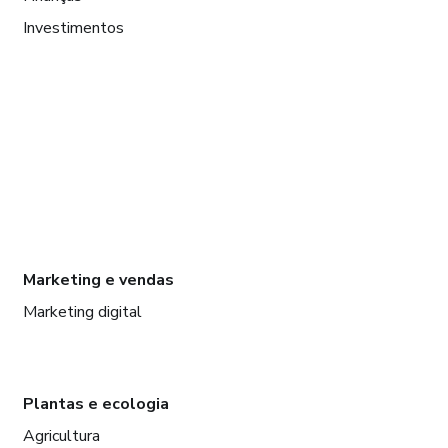
Investimentos
Marketing e vendas
Marketing digital
Plantas e ecologia
Agricultura