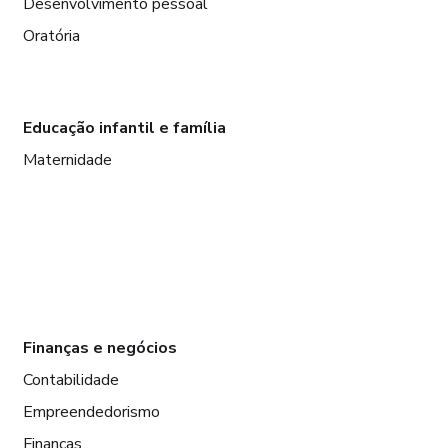
Desenvolvimento pessoal
Oratória
Educação infantil e família
Maternidade
Finanças e negócios
Contabilidade
Empreendedorismo
Finanças