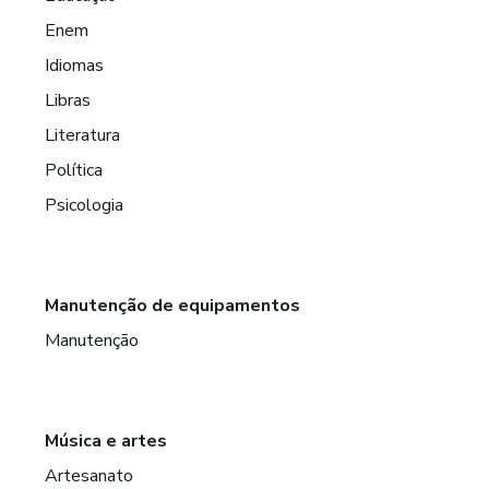
Enem
Idiomas
Libras
Literatura
Política
Psicologia
Manutenção de equipamentos
Manutenção
Música e artes
Artesanato