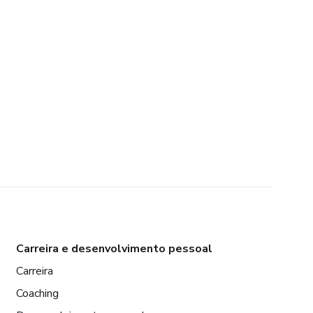
Carreira e desenvolvimento pessoal
Carreira
Coaching