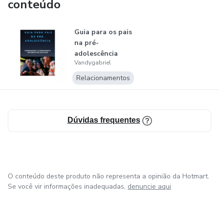
conteúdo
Guia para os pais
na pré-
adolescência
Vandygabriel
Relacionamentos
Dúvidas frequentes
O conteúdo deste produto não representa a opinião da Hotmart.
Se você vir informações inadequadas,
denuncie aqui