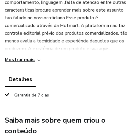
comportamento, linguagem ,falta de atencao entre outras
características!procure aprender mais sobre este assunto
tao falado no nossocotidiano.Esse produto é
comercializado através da Hotmart. A plataforma não faz
controle editorial prévio dos produtos comercializados, tão
menos avalia a tecnicidade e experiência daqueles que os
produzem. A existência de um produto e sua aquis...
Mostrar mais
Detalhes
Garantia de 7 dias
Saiba mais sobre quem criou o
conteúdo