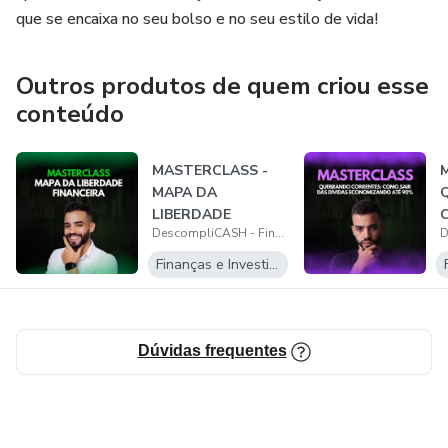
que se encaixa no seu bolso e no seu estilo de vida!
Outros produtos de quem criou esse
conteúdo
MASTERCLASS -
MAPA DA
LIBERDADE
DescompliCASH - Finanças Descomplicadas
FINANCEIRA
Finanças e Investimentos
Dúvidas frequentes