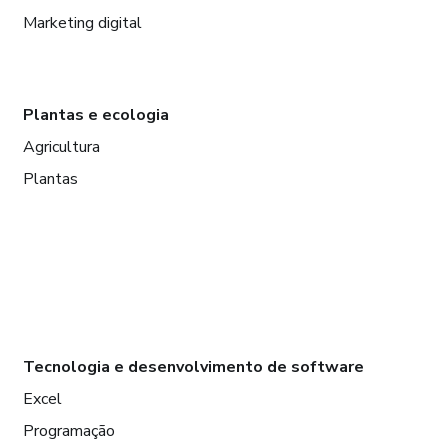
Marketing digital
Plantas e ecologia
Agricultura
Plantas
Tecnologia e desenvolvimento de software
Excel
Programação