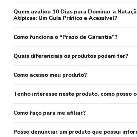
Quem avaliou 10 Dias para Dominar a Natação 
Atípicas: Um Guia Prático e Acessível?
Como funciona o “Prazo de Garantia”?
Quais diferenciais os produtos podem ter?
Como acesso meu produto?
Tenho interesse neste produto, como posso 
Como faço para me afiliar?
Posso denunciar um produto que possui info