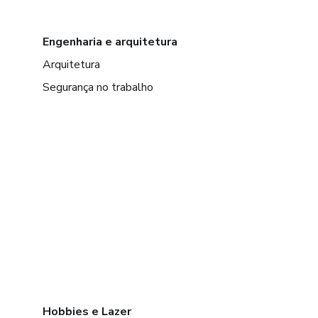
Engenharia e arquitetura
Arquitetura
Segurança no trabalho
Hobbies e Lazer