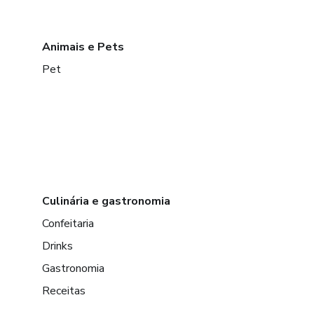
Animais e Pets
Pet
Culinária e gastronomia
Confeitaria
Drinks
Gastronomia
Receitas