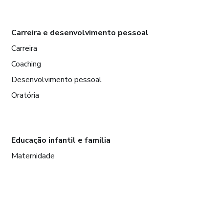
Carreira e desenvolvimento pessoal
Carreira
Coaching
Desenvolvimento pessoal
Oratória
Educação infantil e família
Maternidade