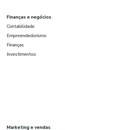
Finanças e negócios
Contabilidade
Empreendedorismo
Finanças
Investimentos
Marketing e vendas