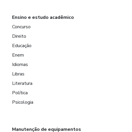
Ensino e estudo acadêmico
Concurso
Direito
Educação
Enem
Idiomas
Libras
Literatura
Política
Psicologia
Manutenção de equipamentos