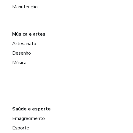
Manutenção
Música e artes
Artesanato
Desenho
Música
Saúde e esporte
Emagrecimento
Esporte