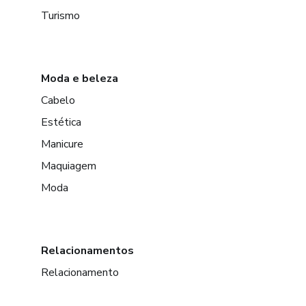
Turismo
Moda e beleza
Cabelo
Estética
Manicure
Maquiagem
Moda
Relacionamentos
Relacionamento