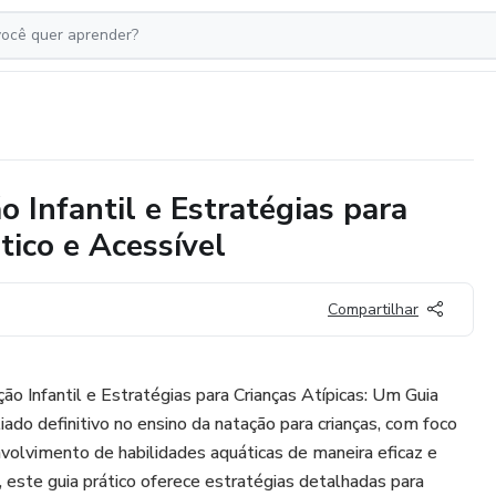
 Infantil e Estratégias para
tico e Acessível
Compartilhar
ão Infantil e Estratégias para Crianças Atípicas: Um Guia
liado definitivo no ensino da natação para crianças, com foco
nvolvimento de habilidades aquáticas de maneira eficaz e
, este guia prático oferece estratégias detalhadas para