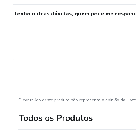
Tenho outras dúvidas, quem pode me respond
O conteúdo deste produto não representa a opinião da Hotm
Todos os Produtos