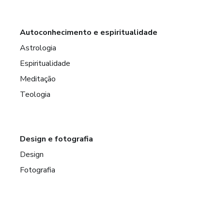
Autoconhecimento e espiritualidade
Astrologia
Espiritualidade
Meditação
Teologia
Design e fotografia
Design
Fotografia