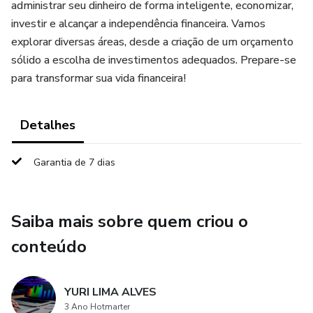
administrar seu dinheiro de forma inteligente, economizar,
investir e alcançar a independência financeira. Vamos
explorar diversas áreas, desde a criação de um orçamento
sólido a escolha de investimentos adequados. Prepare-se
para transformar sua vida financeira!
Detalhes
Garantia de 7 dias
Saiba mais sobre quem criou o
conteúdo
YURI LIMA ALVES
3 Ano Hotmarter