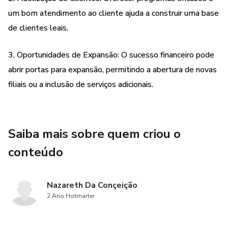
um bom atendimento ao cliente ajuda a construir uma base
de clientes leais.
3. Oportunidades de Expansão: O sucesso financeiro pode
abrir portas para expansão, permitindo a abertura de novas
filiais ou a inclusão de serviços adicionais.
Saiba mais sobre quem criou o
conteúdo
Nazareth Da Conçeição
2 Ano Hotmarter