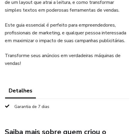
de um layout que atrai a leitura, e como transformar
simples textos em poderosas ferramentas de vendas.
Este guia essencial é perfeito para empreendedores,
profissionais de marketing, e qualquer pessoa interessada
em maximizar o impacto de suas campanhas publicitárias.
Transforme seus anúncios em verdadeiras máquinas de
vendas!
Detalhes
Garantia de 7 dias
Saiba mais sobre quem criou o