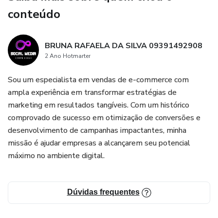
conteúdo
BRUNA RAFAELA DA SILVA 09391492908
2 Ano Hotmarter
Sou um especialista em vendas de e-commerce com
ampla experiência em transformar estratégias de
marketing em resultados tangíveis. Com um histórico
comprovado de sucesso em otimização de conversões e
desenvolvimento de campanhas impactantes, minha
missão é ajudar empresas a alcançarem seu potencial
máximo no ambiente digital.
Dúvidas frequentes