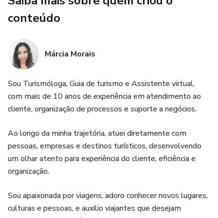
Saiba mais sobre quem criou o
conteúdo
Márcia Morais
Sou Turismóloga, Guia de turismo e Assistente virtual,
com mais de 10 anos de experiência em atendimento ao
cliente, organização de processos e suporte a negócios.
Ao longo da minha trajetória, atuei diretamente com
pessoas, empresas e destinos turísticos, desenvolvendo
um olhar atento para experiência do cliente, eficiência e
organização.
Sou apaixonada por viagens, adoro conhecer novos lugares,
culturas e pessoas, e auxilio viajantes que desejam