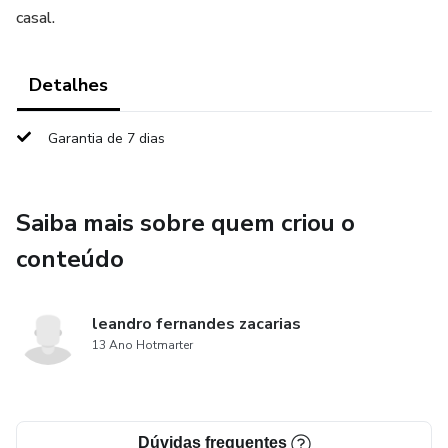
casal.
Detalhes
Garantia de 7 dias
Saiba mais sobre quem criou o
conteúdo
leandro fernandes zacarias
13 Ano Hotmarter
Dúvidas frequentes