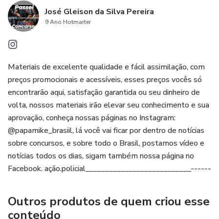
José Gleison da Silva Pereira
9 Ano Hotmarter
Materiais de excelente qualidade e fácil assimilação, com
preços promocionais e acessíveis, esses preços vocês só
encontrarão aqui, satisfação garantida ou seu dinheiro de
volta, nossos materiais irão elevar seu conhecimento e sua
aprovação, conheça nossas páginas no Instagram:
@papamike_brasiil, lá você vai ficar por dentro de notícias
sobre concursos, e sobre todo o Brasil, postamos vídeo e
notícias todos os dias, sigam também nossa página no
Facebook. ação.policial___________________________------
Outros produtos de quem criou esse
conteúdo