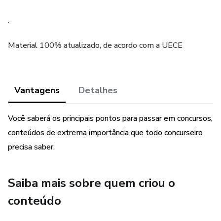
.
Material 100% atualizado, de acordo com a UECE
Vantagens
Detalhes
Você saberá os principais pontos para passar em concursos,
conteúdos de extrema importância que todo concurseiro
precisa saber.
Saiba mais sobre quem criou o
conteúdo