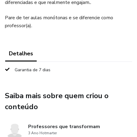
diferenciadas e que realmente engajam..
Pare de ter aulas monótonas e se diferencie como
professor(a).
Detalhes
Garantia de 7 dias
Saiba mais sobre quem criou o
conteúdo
Professores que transformam
3 Ano Hotmarter