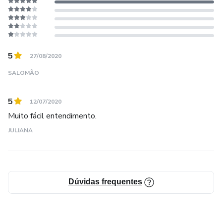
5
27/08/2020
SALOMÃO
5
12/07/2020
Muito fácil entendimento.
JULIANA
Dúvidas frequentes