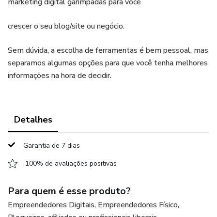
marketing digital garimpadas para você
crescer o seu blog/site ou negócio.
Sem dúvida, a escolha de ferramentas é bem pessoal, mas
separamos algumas opções para que você tenha melhores
informações na hora de decidir.
Detalhes
Garantia de 7 dias
100% de avaliações positivas
Para quem é esse produto?
Empreendedores Digitais, Empreendedores Físico,