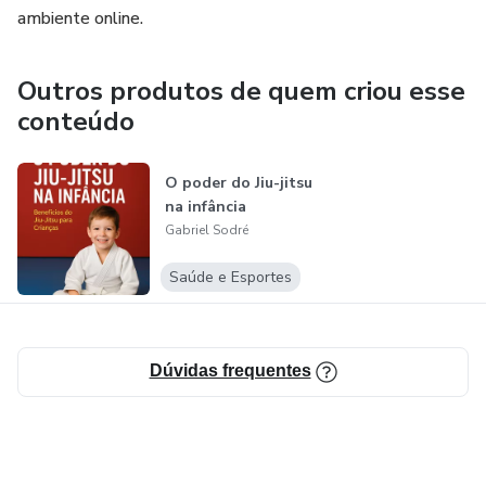
ambiente online.
Outros produtos de quem criou esse
conteúdo
O poder do Jiu-jitsu
na infância
Gabriel Sodré
Saúde e Esportes
Dúvidas frequentes