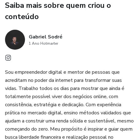
Saiba mais sobre quem criou o
conteúdo
Gabriel Sodré
1 Ano Hotmarter
Sou empreendedor digital e mentor de pessoas que
acreditam no poder da internet para transformar suas
vidas. Trabalho todos os dias para mostrar que ainda é
totalmente possível viver dos negócios online, com
consistência, estratégia e dedicação. Com experiência
prática no mercado digital, ensino métodos validados que
ajudam a construir uma renda sólida e sustentável, mesmo
começando do zero. Meu propósito é inspirar e guiar quem
busca liberdade financeira e realização pessoal no