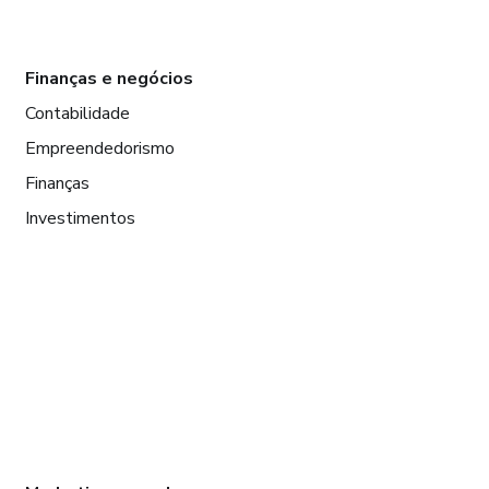
Finanças e negócios
Contabilidade
Empreendedorismo
Finanças
Investimentos