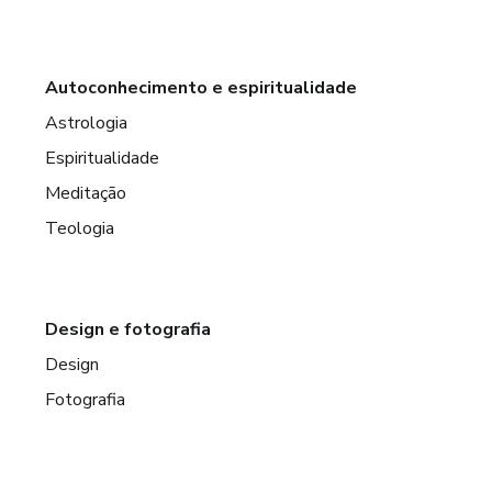
Autoconhecimento e espiritualidade
Astrologia
Espiritualidade
Meditação
Teologia
Design e fotografia
Design
Fotografia