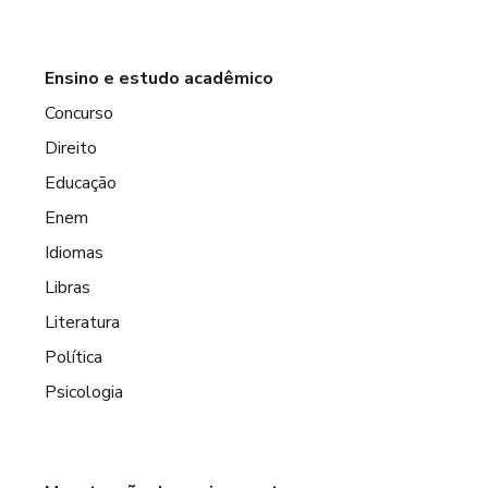
Ensino e estudo acadêmico
Concurso
Direito
Educação
Enem
Idiomas
Libras
Literatura
Política
Psicologia