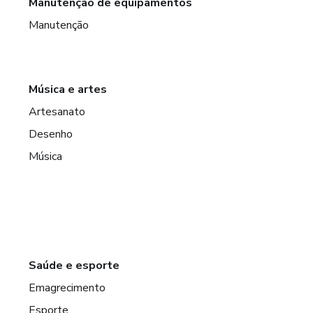
Manutenção de equipamentos
Manutenção
Música e artes
Artesanato
Desenho
Música
Saúde e esporte
Emagrecimento
Esporte