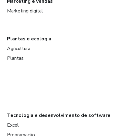
Marketing e vendas
Marketing digital
Plantas e ecologia
Agricultura
Plantas
Tecnologia e desenvolvimento de software
Excel
Programação