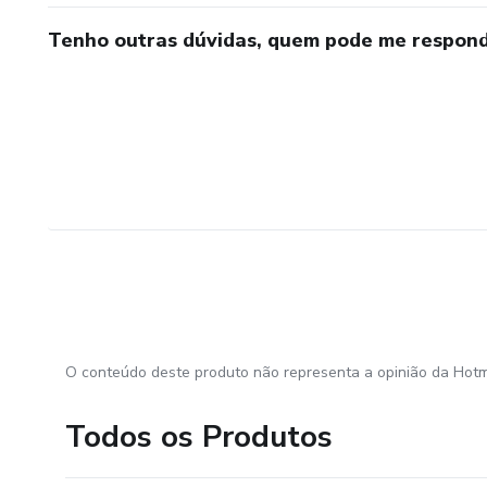
Tenho outras dúvidas, quem pode me respond
O conteúdo deste produto não representa a opinião da Hotm
Todos os Produtos