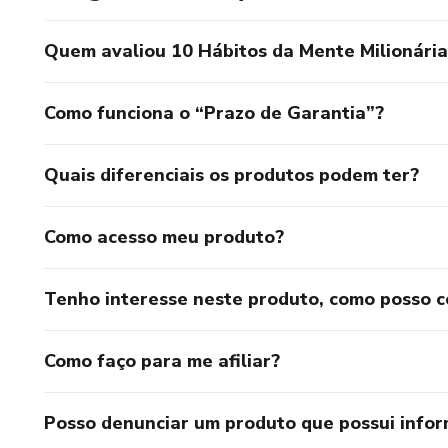
Quem avaliou 10 Hábitos da Mente Milionária
Como funciona o “Prazo de Garantia”?
Quais diferenciais os produtos podem ter?
Como acesso meu produto?
Tenho interesse neste produto, como posso 
Como faço para me afiliar?
Posso denunciar um produto que possui info