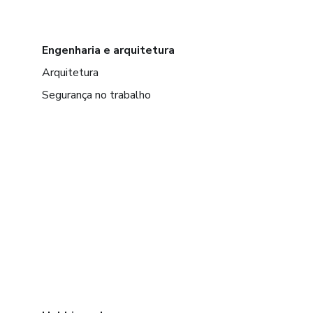
Engenharia e arquitetura
Arquitetura
Segurança no trabalho