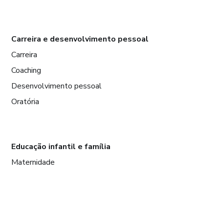
Carreira e desenvolvimento pessoal
Carreira
Coaching
Desenvolvimento pessoal
Oratória
Educação infantil e família
Maternidade