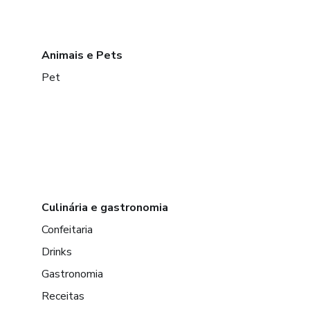
Animais e Pets
Pet
Culinária e gastronomia
Confeitaria
Drinks
Gastronomia
Receitas