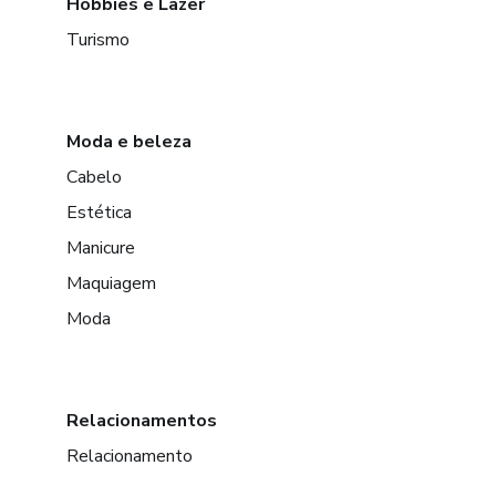
Hobbies e Lazer
Turismo
Moda e beleza
Cabelo
Estética
Manicure
Maquiagem
Moda
Relacionamentos
Relacionamento